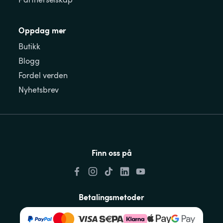
Oppdag mer
Butikk
Blogg
Fordel verden
Nyhetsbrev
Finn oss på
Betalingsmetoder