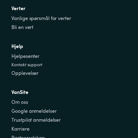
Verter
Vanlige spørsmål for verter
Bli en vert
Hjelp
Hjelpesenter
Kontakt support
Opplevelser
VanSite
Om oss
Google anmeldelser
Trustpilot anmeldelser
Karriere
Partnerselskap