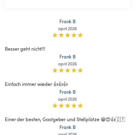
Frank B
april 2026
Besser geht nicht!!!
Frank B
april 2026
Einfach immer wieder 👍👍👍
Frank B
april 2026
Einer der besten, Gastgeber und Stellplätze 😁😍👍🇮🇹
Frank B
april 2026