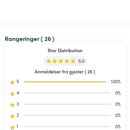
Rangeringer ( 26 )
Star Distribution
5.0
Anmeldelser fra gjester ( 26 )
5
100
%
4
0
%
3
0
%
2
0
%
1
0
%