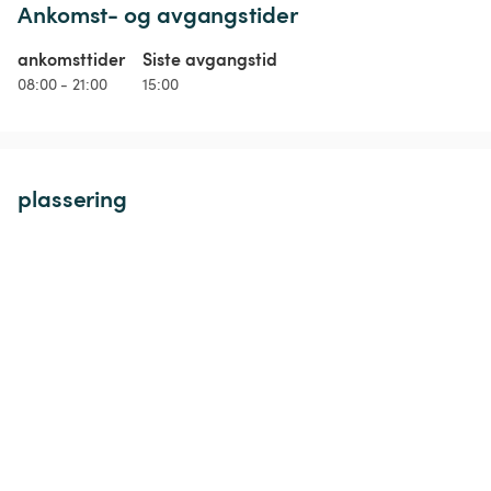
Ankomst- og avgangstider
ankomsttider
Siste avgangstid
08:00 - 21:00
15:00
plassering