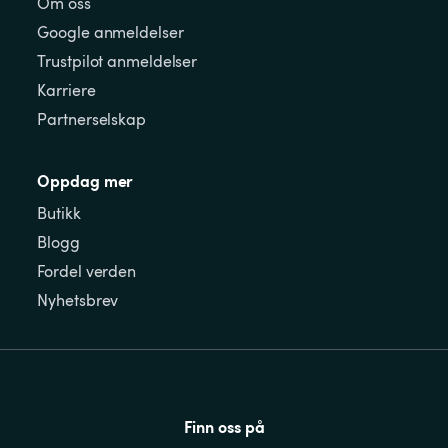
Om oss
Google anmeldelser
Trustpilot anmeldelser
Karriere
Partnerselskap
Oppdag mer
Butikk
Blogg
Fordel verden
Nyhetsbrev
Finn oss på