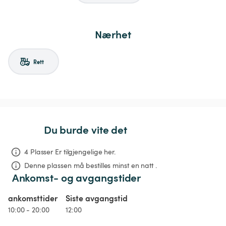
Nærhet
Rett
Du burde vite det
4 Plasser Er tilgjengelige her.
Denne plassen må bestilles minst en natt .
Ankomst- og avgangstider
ankomsttider
Siste avgangstid
10:00 - 20:00
12:00