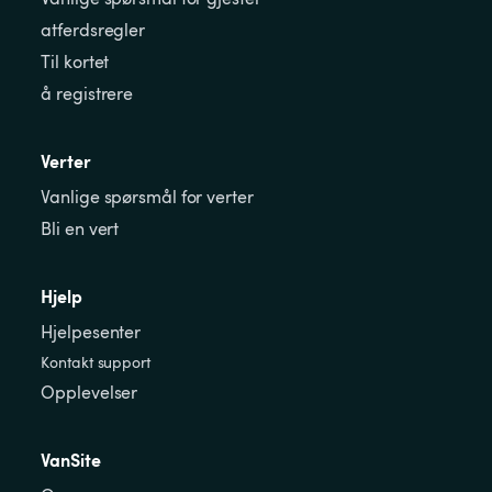
atferdsregler
Til kortet
å registrere
Verter
Vanlige spørsmål for verter
Bli en vert
Hjelp
Hjelpesenter
Kontakt support
Opplevelser
VanSite