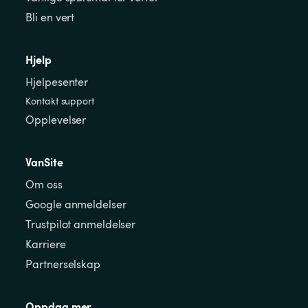
Bli en vert
Hjelp
Hjelpesenter
Kontakt support
Opplevelser
VanSite
Om oss
Google anmeldelser
Trustpilot anmeldelser
Karriere
Partnerselskap
Oppdag mer