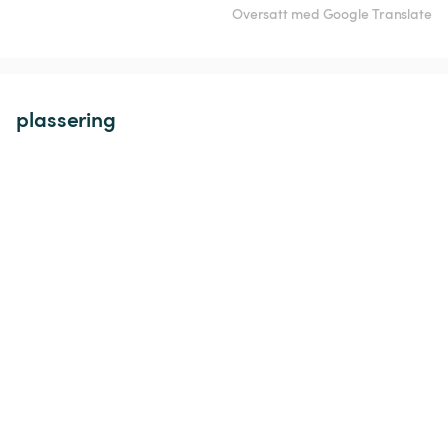
Oversatt med Google Translate
plassering