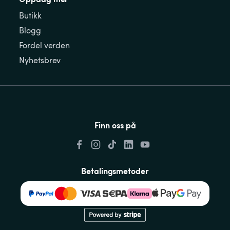
Butikk
Blogg
Fordel verden
Nyhetsbrev
Finn oss på
Betalingsmetoder