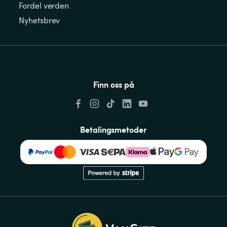
Fordel verden
Nyhetsbrev
Finn oss på
Betalingsmetoder