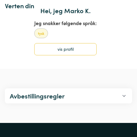
Verten din
Hei, jeg Marko K.
Jeg snakker følgende språk:
tysk
vis profil
Avbestillingsregler