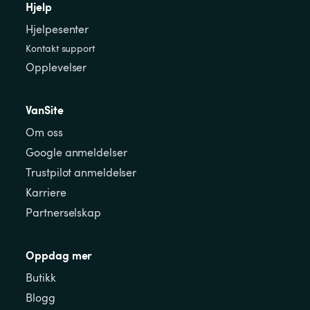
Hjelp
Hjelpesenter
Kontakt support
Opplevelser
VanSite
Om oss
Google anmeldelser
Trustpilot anmeldelser
Karriere
Partnerselskap
Oppdag mer
Butikk
Blogg