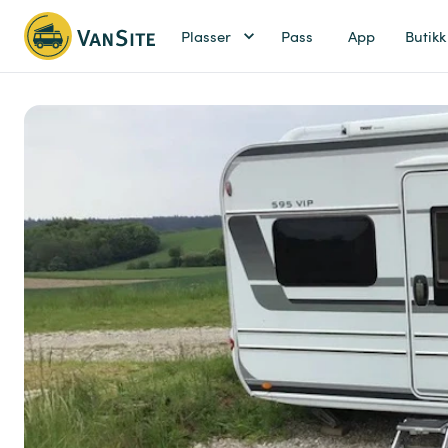
Plasser
Pass
App
Butikk