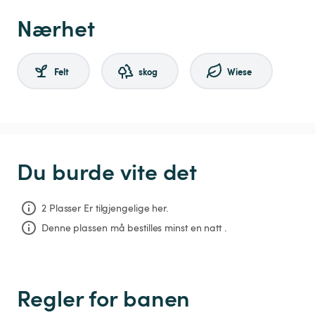
Nærhet
Felt
skog
Wiese
Du burde vite det
2 Plasser Er tilgjengelige her.
Denne plassen må bestilles minst en natt .
Regler for banen