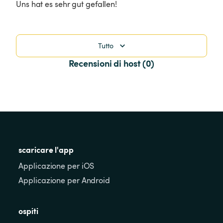
Uns hat es sehr gut gefallen!
Tutto
Recensioni di host (0)
scaricare l'app
Applicazione per iOS
Applicazione per Android
ospiti