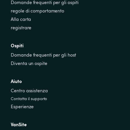
Domande frequenti per gli ospiti
regole di comportamento
Alla carta
registrare
Ospiti
Domande frequenti per gli host
Diventa un ospite
Aiuto
Centro assistenza
Contatta il supporto
Esperienze
VanSite