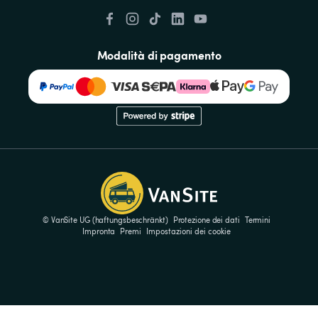
Modalità di pagamento
© VanSite UG (haftungsbeschränkt)
Protezione dei dati
Termini
Impronta
Premi
Impostazioni dei cookie