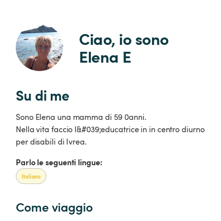
Ciao, io sono 
Elena E
Su di me
Sono Elena una mamma di 59 0anni.
Nella vita faccio l&#039;educatrice in in centro diurno
per disabili di Ivrea.
Parlo le seguenti lingue:
Italiano
Come viaggio