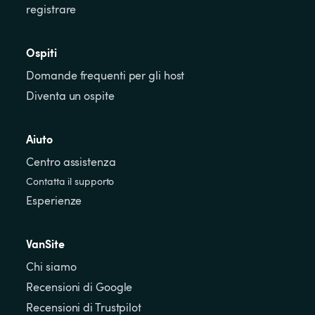
registrare
Ospiti
Domande frequenti per gli host
Diventa un ospite
Aiuto
Centro assistenza
Contatta il supporto
Esperienze
VanSite
Chi siamo
Recensioni di Google
Recensioni di Trustpilot