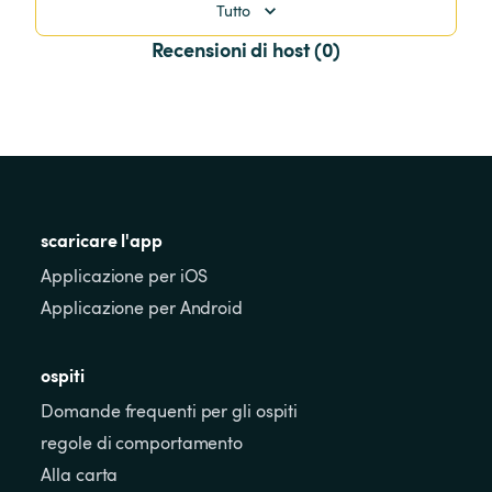
Tutto
Recensioni di host (0)
scaricare l'app
Applicazione per iOS
Applicazione per Android
ospiti
Domande frequenti per gli ospiti
regole di comportamento
Alla carta