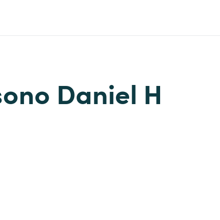
 sono Daniel H