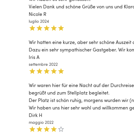
Vielen Dank und schöne Grüße von uns und Klara.
Nicole R
luglio 2024
Wir hatten eine kurze, aber sehr schöne Auszeit
Dazu ein sehr sympathischer Gastgeber. Wir ko
Iris A
settembre 2022
Wir waren hier für eine Nacht auf der Durchreis
begrüßt und zum Stellplatz begleitet.

Der Platz ist schön ruhig, morgens wurden wir (
Wir haben uns hier sehr wohl und willkommen ge
Dirk H
maggio 2022