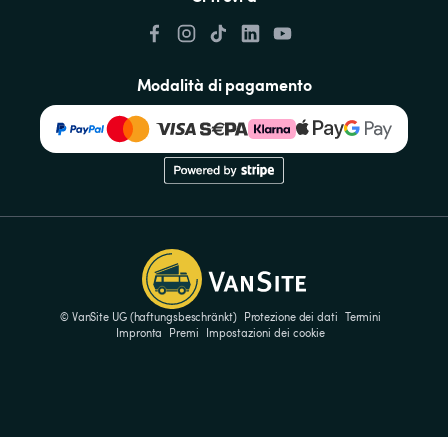
Modalità di pagamento
© VanSite UG (haftungsbeschränkt)
Protezione dei dati
Termini
Impronta
Premi
Impostazioni dei cookie