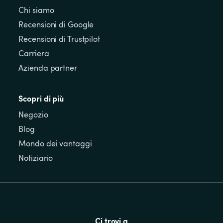
Chi siamo
Recensioni di Google
Recensioni di Trustpilot
Carriera
Azienda partner
Scopri di più
Negozio
Blog
Mondo dei vantaggi
Notiziario
Ci trovi a