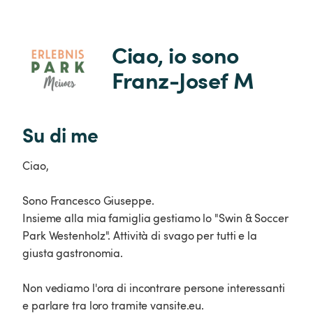
Ciao, io sono 
Franz-Josef M
Su di me
Ciao,
Sono Francesco Giuseppe.
Insieme alla mia famiglia gestiamo lo "Swin & Soccer
Park Westenholz". Attività di svago per tutti e la
giusta gastronomia.
Non vediamo l'ora di incontrare persone interessanti
e parlare tra loro tramite vansite.eu.