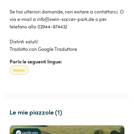
Se hai ulteriori domande, non esitare a contattarci. O
via e-mail a info@swin-soccer-park.de o per
telefono allo 02944-974432
Distinti saluti!
Tradotto con Google Traduttore
Parlo le seguenti lingue:
tedesco
Le mie piazzole (1)
verificato