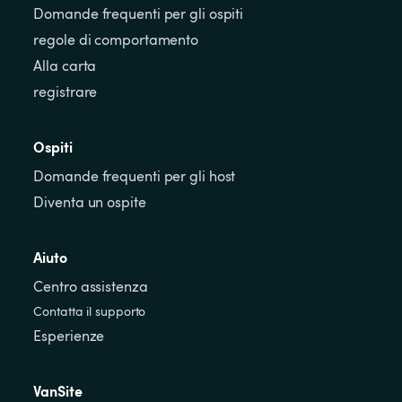
Domande frequenti per gli ospiti
regole di comportamento
Alla carta
registrare
Ospiti
Domande frequenti per gli host
Diventa un ospite
Aiuto
Centro assistenza
Contatta il supporto
Esperienze
VanSite