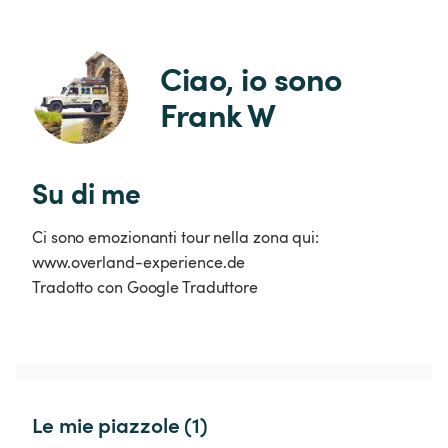
Ciao, io sono 
Frank W
Su di me
Ci sono emozionanti tour nella zona qui:
www.overland-experience.de
Tradotto con Google Traduttore
Le mie piazzole (1)