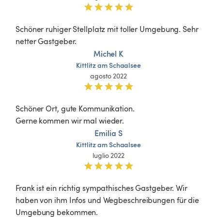
Schöner ruhiger Stellplatz mit toller Umgebung. Sehr 
netter Gastgeber.
Michel K
Kittlitz
am
Schaalsee
agosto 2022
Schöner Ort, gute Kommunikation. 

Gerne kommen wir mal wieder.
Emilia S
Kittlitz
am
Schaalsee
luglio 2022
Frank ist ein richtig sympathisches Gastgeber. Wir 
haben von ihm Infos und Wegbeschreibungen für die 
Umgebung bekommen.
