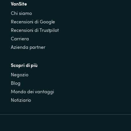
VanSite
Chi siamo
Recensioni di Google
Recensioni di Trustpilot
Carriera
Azienda partner
Scopri di più
Negozio
Blog
Mondo dei vantaggi
Notiziario