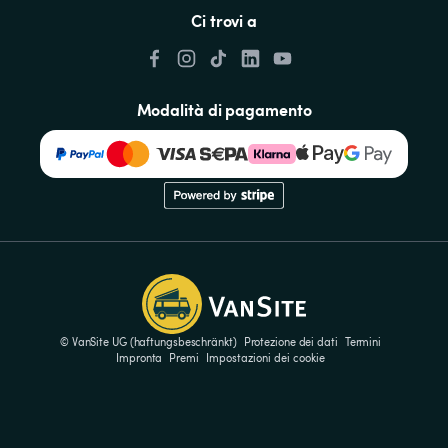
Ci trovi a
Modalità di pagamento
© VanSite UG (haftungsbeschränkt)
Protezione dei dati
Termini
Impronta
Premi
Impostazioni dei cookie