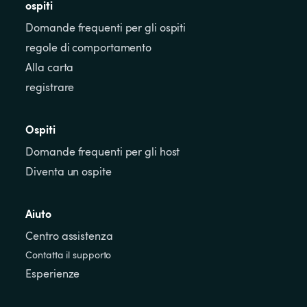
ospiti
Domande frequenti per gli ospiti
regole di comportamento
Alla carta
registrare
Ospiti
Domande frequenti per gli host
Diventa un ospite
Aiuto
Centro assistenza
Contatta il supporto
Esperienze