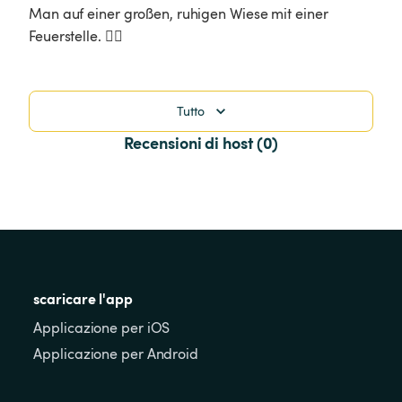
Man auf einer großen, ruhigen Wiese mit einer 
Feuerstelle. 👍🏽
Tutto
Recensioni di host (0)
scaricare l'app
Applicazione per iOS
Applicazione per Android