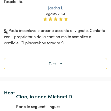
l'ospitalità. 
Jascha L
agosto 2024
Posto incantevole proprio accanto al vigneto. Contatto 
con il proprietario della cantina molto semplice e 
cordiale. Ci piacerebbe tornare :)
Tutto
Host 
Ciao, io sono Michael D
Parlo le seguenti lingue: