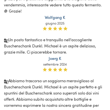
vendemmia, interessante vedere tutto questo fermento. 
🍇 Grazie!
Wolfgang K
giugno 2025
Un posto fantastico e tranquillo nell'accogliente 
Buschenschank Dunkl. Michael è un ospite delizioso, 
grazie mille. Ci piacerebbe tornare. 
Joerg K
settembre 2024
Abbiamo trascorso un soggiorno meraviglioso al 
Buschenschank Dunkl. Michael è un ospite perfetto e gli 
spuntini del Buschenschank sono superati solo dai vini 
offerti. Abbiamo subito acquistato altre bottiglie e 
vorremmo esprimere la nostra sincera gratitudine per 