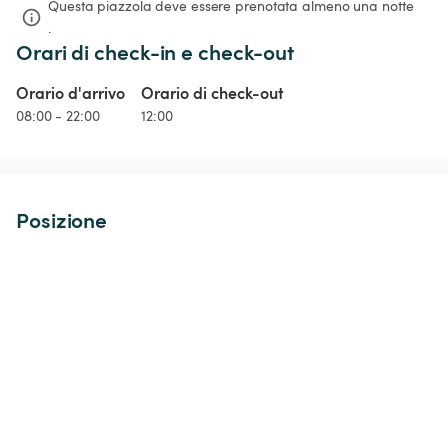
Questa piazzola deve essere prenotata almeno una notte 
.
Orari di check-in e check-out
Orario d'arrivo
Orario di check-out
08:00 - 22:00
12:00
Posizione