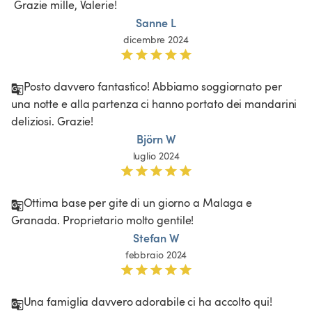
Sanne L
dicembre 2024
Posto davvero fantastico! Abbiamo soggiornato per 
una notte e alla partenza ci hanno portato dei mandarini 
deliziosi. Grazie!
Björn W
luglio 2024
Ottima base per gite di un giorno a Malaga e 
Granada. Proprietario molto gentile!  
Stefan W
febbraio 2024
Una famiglia davvero adorabile ci ha accolto qui!
