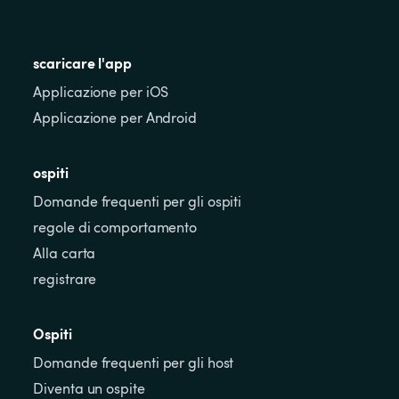
scaricare l'app
Applicazione per iOS
Applicazione per Android
ospiti
Domande frequenti per gli ospiti
regole di comportamento
Alla carta
registrare
Ospiti
Domande frequenti per gli host
Diventa un ospite