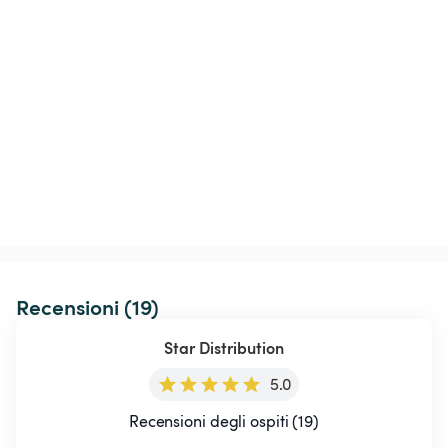
Recensioni (19)
Star Distribution
5.0
Recensioni degli ospiti (19)