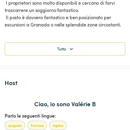
 I proprietari sono molto disponibili e cercano di farvi 
trascorrere un soggiorno fantastico.

 Il posto è davvero fantastico e ben posizionato per 
escursioni a Granada o nelle splendide zone circostanti.
Tutto
Host 
Ciao, io sono Valérie B
Parlo le seguenti lingue:
spagnolo
francese
Inglese