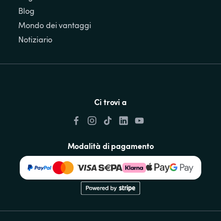
Blog
Mondo dei vantaggi
Notiziario
Ci trovi a
Modalità di pagamento