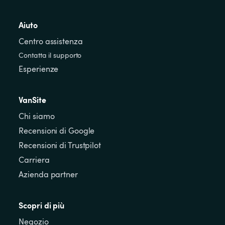
Aiuto
Centro assistenza
Contatta il supporto
Esperienze
VanSite
Chi siamo
Recensioni di Google
Recensioni di Trustpilot
Carriera
Azienda partner
Scopri di più
Negozio