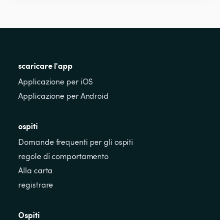
scaricare l'app
Applicazione per iOS
Applicazione per Android
ospiti
Domande frequenti per gli ospiti
regole di comportamento
Alla carta
registrare
Ospiti