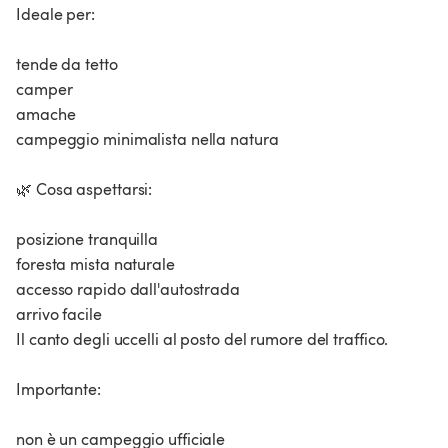
Ideale per:
tende da tetto
camper
amache
campeggio minimalista nella natura
🌿 Cosa aspettarsi:
posizione tranquilla
foresta mista naturale
accesso rapido dall'autostrada
arrivo facile
Il canto degli uccelli al posto del rumore del traffico.
Importante:
non è un campeggio ufficiale