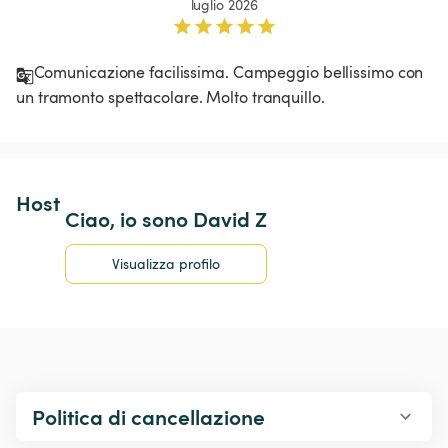
luglio 2026
Comunicazione facilissima. Campeggio bellissimo con 
un tramonto spettacolare. Molto tranquillo.
Host 
Ciao, io sono David Z
Visualizza profilo
Politica di cancellazione