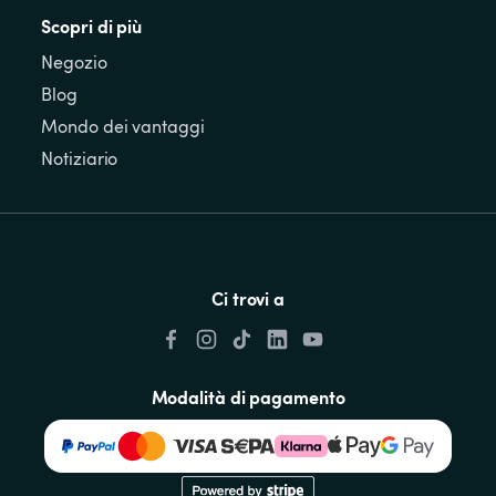
Scopri di più
Negozio
Blog
Mondo dei vantaggi
Notiziario
Ci trovi a
Modalità di pagamento