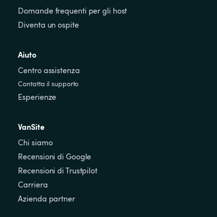
Domande frequenti per gli host
Diventa un ospite
Aiuto
Centro assistenza
Contatta il supporto
Esperienze
VanSite
Chi siamo
Recensioni di Google
Recensioni di Trustpilot
Carriera
Azienda partner