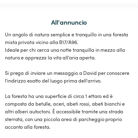
All'annuncio
Un angolo di natura semplice e tranquillo in una foresta
mista privata vicino alla B17/A96.
Ideale per chi cerca una notte tranquilla in mezzo alla
natura e apprezza la vita all'aria aperta.
Si prega di inviare un messaggio a David per conoscere
l'indirizzo esatto del luogo prima dell'arrivo.
La foresta ha una superficie di circa 1 ettaro ed è
composta da betulle, aceri, abeti rossi, abeti bianchi e
altri alberi autoctoni. È accessibile tramite una strada
sterrata, con una piccola area di parcheggio proprio
accanto alla foresta.