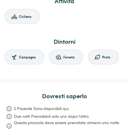
Attività
Ciclismo
Dintorni
Campagna
Foresta
Prato
Dovresti saperlo
2 Piazzole Sono disponibili qui.
Due notti
Prenotabili solo uno dopo l'altro.
Questa piazzola deve essere prenotata almeno una notte 
.