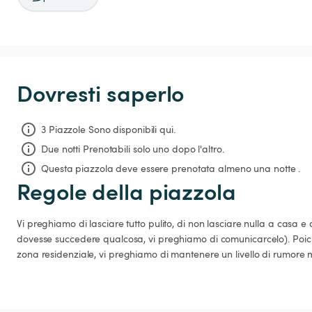
Dovresti saperlo
3 Piazzole Sono disponibili qui.
Due notti
Prenotabili solo uno dopo l'altro.
Questa piazzola deve essere prenotata almeno una notte .
Regole della piazzola
Vi preghiamo di lasciare tutto pulito, di non lasciare nulla a casa e 
dovesse succedere qualcosa, vi preghiamo di comunicarcelo). Poich
zona residenziale, vi preghiamo di mantenere un livello di rumore 