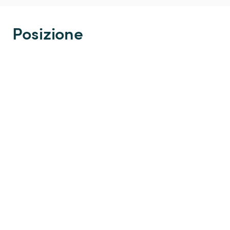
Posizione