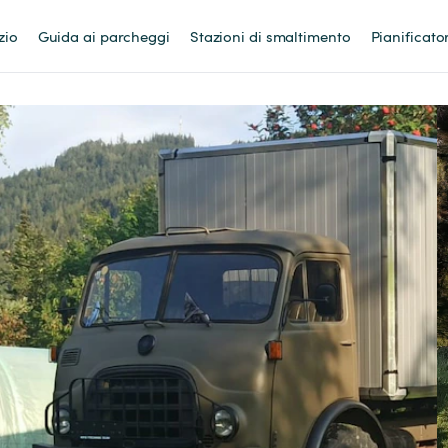
zio
Guida ai parcheggi
Stazioni di smaltimento
Pianificato