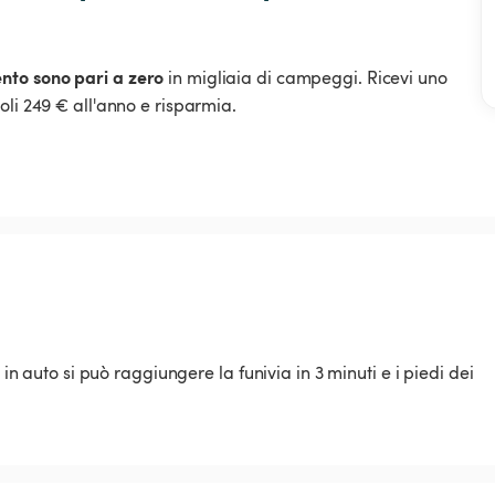
ento sono pari a zero
in migliaia di campeggi. Ricevi uno
oli 249 € all'anno e risparmia.
 in auto si può raggiungere la funivia in 3 minuti e i piedi dei