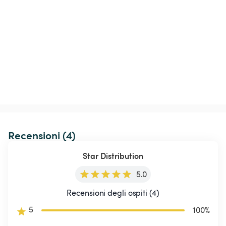
Recensioni (4)
Star Distribution
5.0
Recensioni degli ospiti (4)
5
100
%