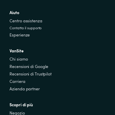
Aiuto
Centro assistenza
Contatta il supporto
Esperienze
VanSite
Chi siamo
Recensioni di Google
Recensioni di Trustpilot
Carriera
Azienda partner
Scopri di più
Negozio