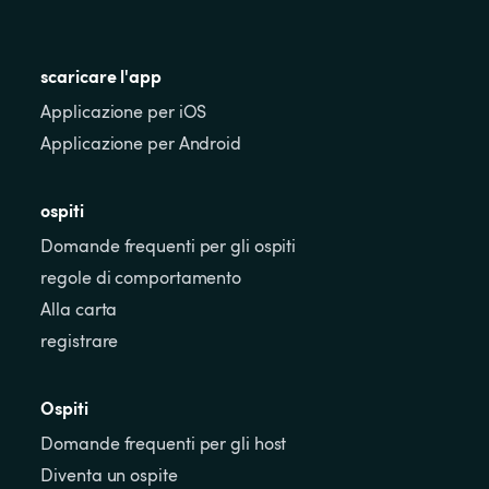
scaricare l'app
Applicazione per iOS
Applicazione per Android
ospiti
Domande frequenti per gli ospiti
regole di comportamento
Alla carta
registrare
Ospiti
Domande frequenti per gli host
Diventa un ospite