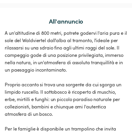
All'annuncio
A un'altitudine di 800 metri, potrete godervi l'aria pura e il
sole del Waldviertel dall'alba al tramonto, l'ideale per
rilassarsi su una sdraio fino agli ultimi raggi del sole. Il
campeggio gode di una posizione privilegiata, immerso
nella natura, in un'atmosfera di assoluta tranquillità e in
un paesaggio incontaminato.
Proprio accanto si trova una sorgente da cui sgorga un
limpido ruscello. Il sottobosco è ricoperto di muschio,
erbe, mirtilli e funghi: un piccolo paradiso naturale per
collezionisti, bambini e chiunque ami l'autentica
atmosfera di un bosco.
Per le famiglie è disponibile un trampolino che invita