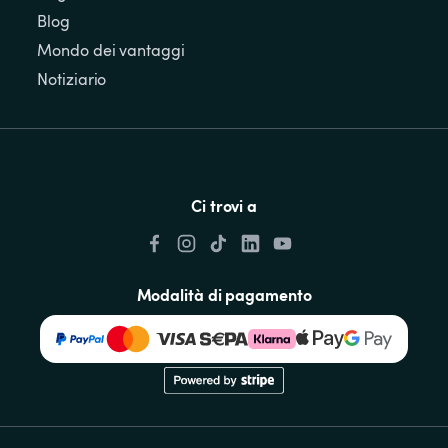
Blog
Mondo dei vantaggi
Notiziario
Ci trovi a
Modalità di pagamento