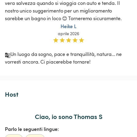
vera salvezza quando si viaggia con auto e tenda. Il 
nostro unico suggerimento per un miglioramento 
sarebbe un bagno in loco 😊 Torneremo sicuramente.
Heike L
aprile 2026
Un luogo da sogno, pace e tranquillità, natura... ne 
vorresti ancora. Ci piacerebbe tornare!
Host 
Ciao, io sono Thomas S
Parlo le seguenti lingue: