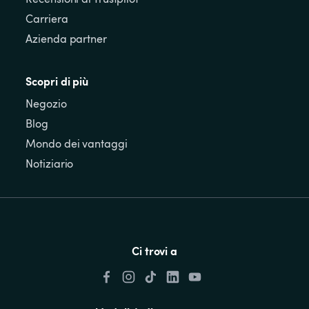
Carriera
Azienda partner
Scopri di più
Negozio
Blog
Mondo dei vantaggi
Notiziario
Ci trovi a