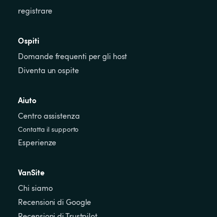
registrare
Ospiti
Domande frequenti per gli host
Diventa un ospite
Aiuto
Centro assistenza
Contatta il supporto
Esperienze
VanSite
Chi siamo
Recensioni di Google
Recensioni di Trustpilot