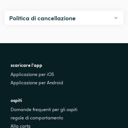
Politica di cancellazione
scaricare l'app
Applicazione per iOS
Applicazione per Android
ospiti
Domande frequenti per gli ospiti
regole di comportamento
Alla carta