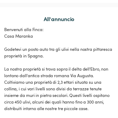
All'annuncio
Benvenuti alla Finca:
Casa Maranka
Godetevi un posto auto tra gli ulivi nella nostra pittoresca
proprietà in Spagna.
La nostra proprietà si trova sopra il delta dell'Ebro, non
lontano dall'antica strada romana Via Augusta.
Coltiviamo una proprietà di 2,3 ettari situata su una
collina, i cui vari livelli sono divisi da terrazze tenute
insieme da muri in pietra secolari. Questi livelli ospitano
circa 450 ulivi, alcuni dei quali hanno fino a 300 anni,
distribuiti intorno alle nostre tre piccole case.