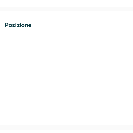
Posizione