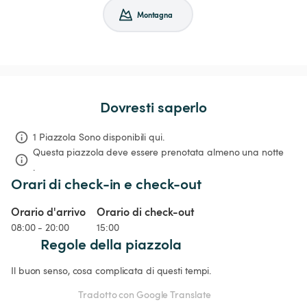
Montagna
Dovresti saperlo
1 Piazzola Sono disponibili qui.
Questa piazzola deve essere prenotata almeno una notte 
.
Orari di check-in e check-out
Orario d'arrivo
Orario di check-out
08:00 - 20:00
15:00
Regole della piazzola
Il buon senso, cosa complicata di questi tempi.
Tradotto con Google Translate