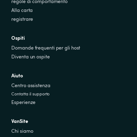
regole di comportamento
Alla carta
registrare
Ospiti
Domande frequenti per gli host
Diventa un ospite
Aiuto
Centro assistenza
Contatta il supporto
Esperienze
VanSite
Chi siamo