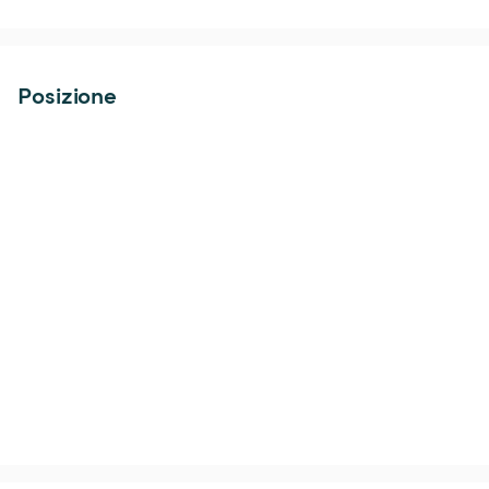
Posizione