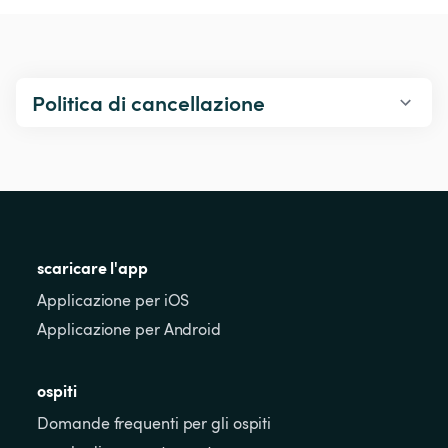
Politica di cancellazione
scaricare l'app
Applicazione per iOS
Applicazione per Android
ospiti
Domande frequenti per gli ospiti