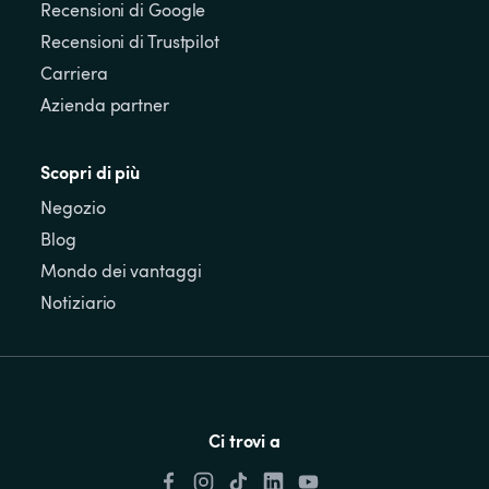
Recensioni di Google
Recensioni di Trustpilot
Carriera
Azienda partner
Scopri di più
Negozio
Blog
Mondo dei vantaggi
Notiziario
Ci trovi a