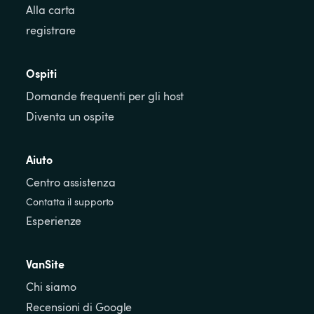
Alla carta
registrare
Ospiti
Domande frequenti per gli host
Diventa un ospite
Aiuto
Centro assistenza
Contatta il supporto
Esperienze
VanSite
Chi siamo
Recensioni di Google