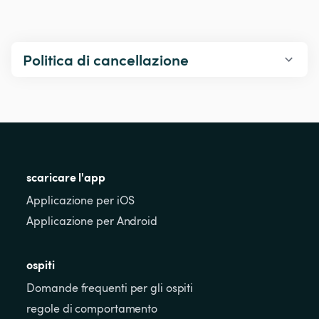
Politica di cancellazione
scaricare l'app
Applicazione per iOS
Applicazione per Android
ospiti
Domande frequenti per gli ospiti
regole di comportamento