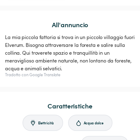
All'annuncio
La mia piccola fattoria si trova in un piccolo villaggio fuori
Elverum. Bisogna attraversare la foresta e salire sulla
collina. Qui troverete spazio e tranquillità in un
meraviglioso ambiente naturale, non lontano da foreste,
acqua e animali selvatici.
Tradotto con Google Translate
Caratteristiche
Elettricità
Acqua dolce