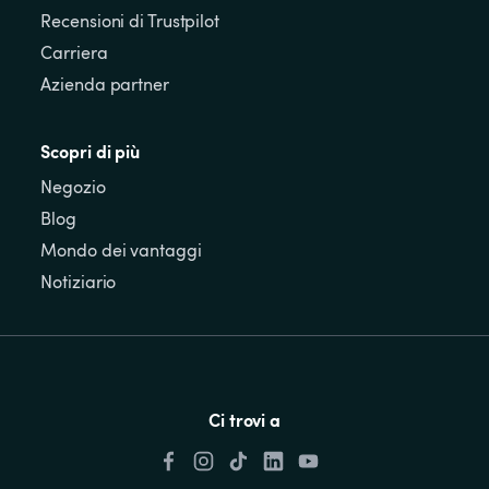
Recensioni di Trustpilot
Carriera
Azienda partner
Scopri di più
Negozio
Blog
Mondo dei vantaggi
Notiziario
Ci trovi a