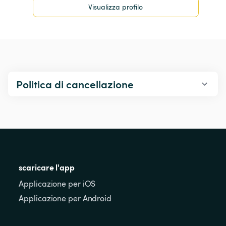
Visualizza profilo
Politica di cancellazione
scaricare l'app
Applicazione per iOS
Applicazione per Android