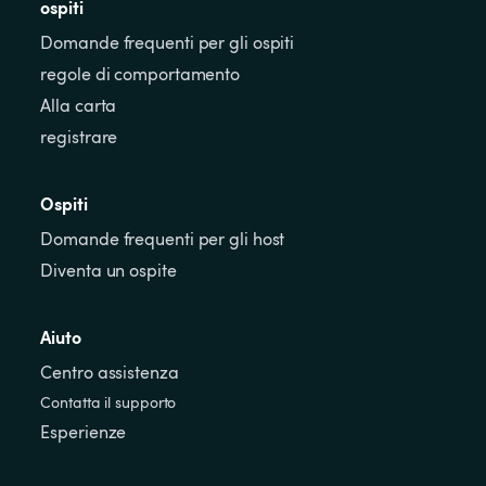
ospiti
Domande frequenti per gli ospiti
regole di comportamento
Alla carta
registrare
Ospiti
Domande frequenti per gli host
Diventa un ospite
Aiuto
Centro assistenza
Contatta il supporto
Esperienze