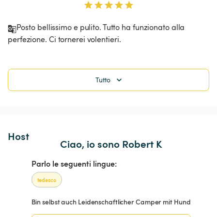
Posto bellissimo e pulito. Tutto ha funzionato alla 
perfezione. Ci tornerei volentieri.
Tutto
Host 
Ciao, io sono Robert K
Parlo le seguenti lingue:
tedesco
Bin selbst auch Leidenschaftlicher Camper mit Hund