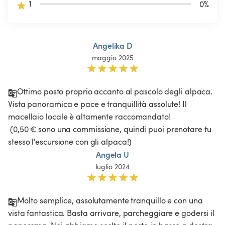
1
0
%
Angelika D
maggio 2025
Ottimo posto proprio accanto al pascolo degli alpaca. 
Vista panoramica e pace e tranquillità assolute! Il 
macellaio locale è altamente raccomandato!

 (0,50 € sono una commissione, quindi puoi prenotare tu 
stesso l'escursione con gli alpaca!)
Angela U
luglio 2024
Molto semplice, assolutamente tranquillo e con una 
vista fantastica. Basta arrivare, parcheggiare e godersi il 