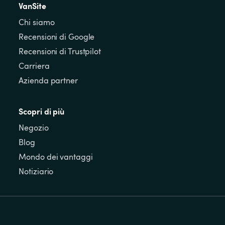
VanSite
Chi siamo
Recensioni di Google
Recensioni di Trustpilot
Carriera
Azienda partner
Scopri di più
Negozio
Blog
Mondo dei vantaggi
Notiziario