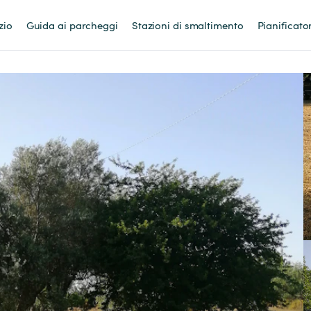
zio
Guida ai parcheggi
Stazioni di smaltimento
Pianificato