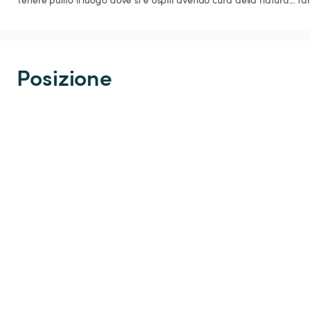
Posizione