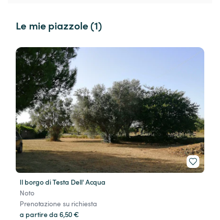
Le mie piazzole (1)
Il borgo di Testa Dell' Acqua
Noto
Prenotazione su richiesta
a partire da 6,50 €