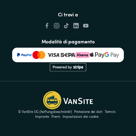
Ci trovi a
Modalità di pagamento
© VanSite UG (haftungsbeschränkt)
Protezione dei dati
Termini
Impronta
Premi
Impostazioni dei cookie