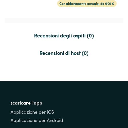
Con abbonamento annuale: da 0,00 €
Recensioni degli ospiti (0)
Recensioni di host (0)
scaricare l'app
Applicazione per iOS
Applicazione per Android