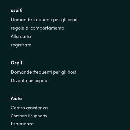
ospiti
Domande frequenti per gli ospiti
regole di comportamento
Alla carta
registrare
Ospiti
Domande frequenti per gli host
Diventa un ospite
Aiuto
Centro assistenza
Contatta il supporto
Esperienze