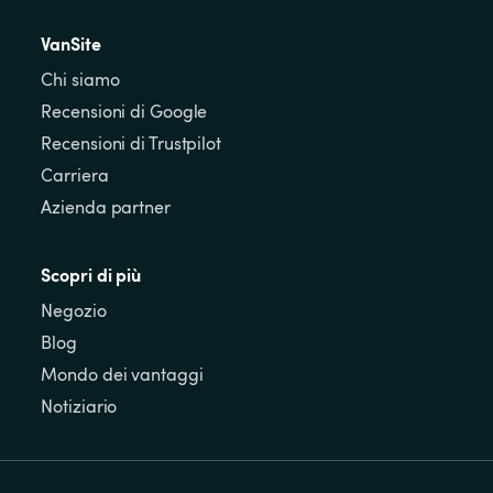
VanSite
Chi siamo
Recensioni di Google
Recensioni di Trustpilot
Carriera
Azienda partner
Scopri di più
Negozio
Blog
Mondo dei vantaggi
Notiziario