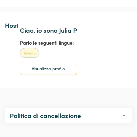
Host 
Ciao, io sono Julia P
Parlo le seguenti lingue:
tedesco
Visualizza profilo
Politica di cancellazione