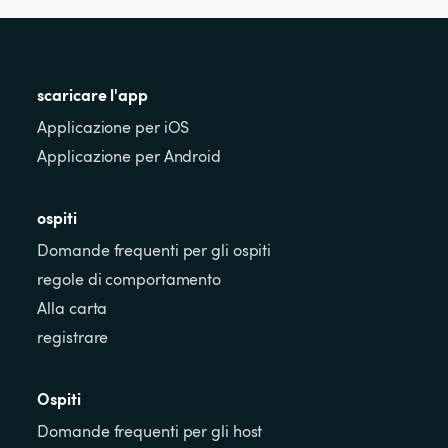
scaricare l'app
Applicazione per iOS
Applicazione per Android
ospiti
Domande frequenti per gli ospiti
regole di comportamento
Alla carta
registrare
Ospiti
Domande frequenti per gli host