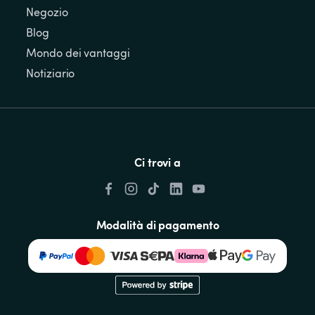
Negozio
Blog
Mondo dei vantaggi
Notiziario
Ci trovi a
Modalità di pagamento