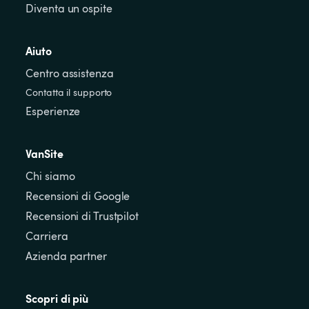
Diventa un ospite
Aiuto
Centro assistenza
Contatta il supporto
Esperienze
VanSite
Chi siamo
Recensioni di Google
Recensioni di Trustpilot
Carriera
Azienda partner
Scopri di più