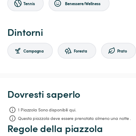
Tennis
Benessere/Wellness
Dintorni
Campagna
Foresta
Prato
Dovresti saperlo
1 Piazzola Sono disponibili qui.
Questa piazzola deve essere prenotata almeno una notte .
Regole della piazzola