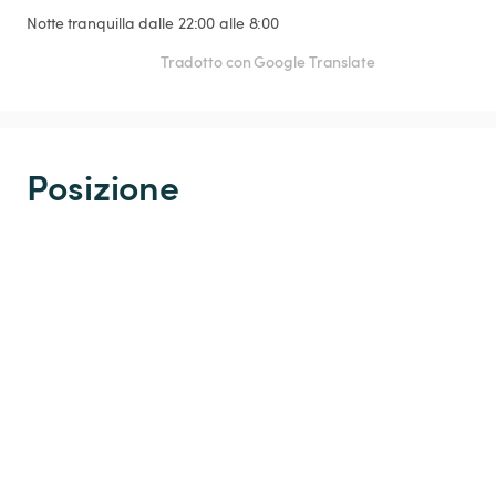
Notte tranquilla dalle 22:00 alle 8:00
Tradotto con Google Translate
Posizione