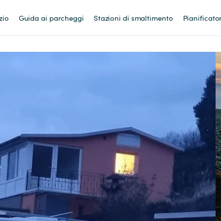
zio
Guida ai parcheggi
Stazioni di smaltimento
Pianificato