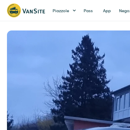
Piazzole
Pass
App
Nego