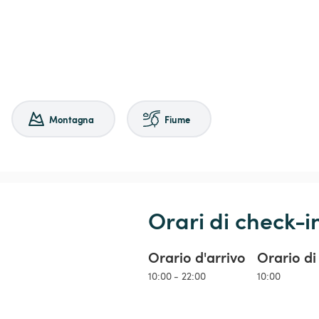
Montagna
Fiume
Orari di check-i
Orario d'arrivo
Orario di
10:00 - 22:00
10:00