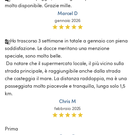
molto disponibile. Grazie mille. 
Marcel D
gennaio 2026
Ho trascorso 3 settimane in totale a gennaio con piena 
soddisfazione. Le docce meritano una menzione 
speciale, sono molto belle.

 Da notare che il supermercato locale, il più vicino sulla 
strada principale, è raggiungibile anche dalla strada 
che costeggia il mare. La distanza raddoppia, ma è una 
passeggiata molto piacevole e tranquilla, lunga solo 1,5 
km. 
Chris M
febbraio 2025
Prima 