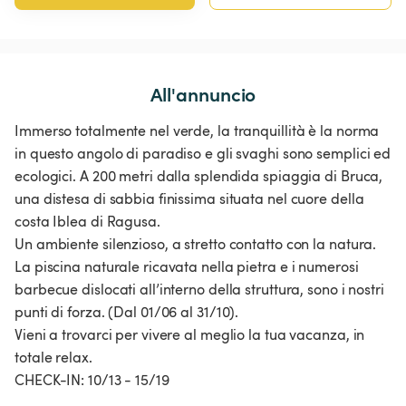
All'annuncio
Immerso totalmente nel verde, la tranquillità è la norma
in questo angolo di paradiso e gli svaghi sono semplici ed
ecologici. A 200 metri dalla splendida spiaggia di Bruca,
una distesa di sabbia finissima situata nel cuore della
costa Iblea di Ragusa.
Un ambiente silenzioso, a stretto contatto con la natura.
La piscina naturale ricavata nella pietra e i numerosi
barbecue dislocati all’interno della struttura, sono i nostri
punti di forza. (Dal 01/06 al 31/10).
Vieni a trovarci per vivere al meglio la tua vacanza, in
totale relax.
CHECK-IN: 10/13 - 15/19