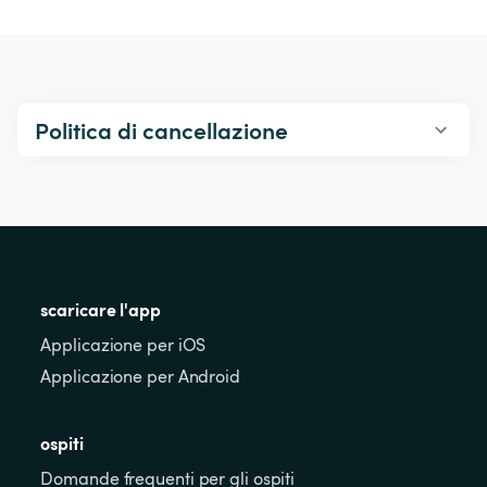
Politica di cancellazione
scaricare l'app
Applicazione per iOS
Applicazione per Android
ospiti
Domande frequenti per gli ospiti