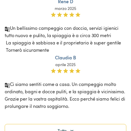
Rene D
marzo 2025
Un bellissimo campeggio con doccia, servizi igienici 
tutto nuovo e pulito, la spiaggia è a circa 300 metri

 La spiaggia è sabbiosa e il proprietario è super gentile

 Tornerò sicuramente 
Claudia B
aprile 2025
Ci siamo sentiti come a casa. Un campeggio molto 
ordinato, bagni e docce puliti, e la spiaggia è vicinissima. 
Grazie per la vostra ospitalità. Ecco perché siamo felici di 
prolungare il nostro soggiorno.
Tutto