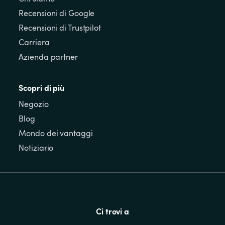
Recensioni di Google
Recensioni di Trustpilot
Carriera
Azienda partner
Scopri di più
Negozio
Blog
Mondo dei vantaggi
Notiziario
Ci trovi a