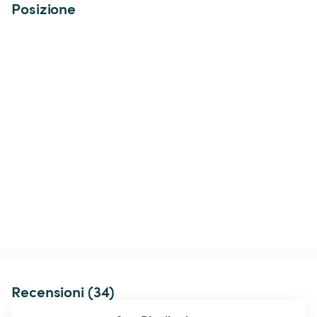
Posizione
Recensioni (34)