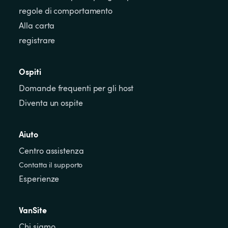
regole di comportamento
Alla carta
registrare
Ospiti
Domande frequenti per gli host
Diventa un ospite
Aiuto
Centro assistenza
Contatta il supporto
Esperienze
VanSite
Chi siamo