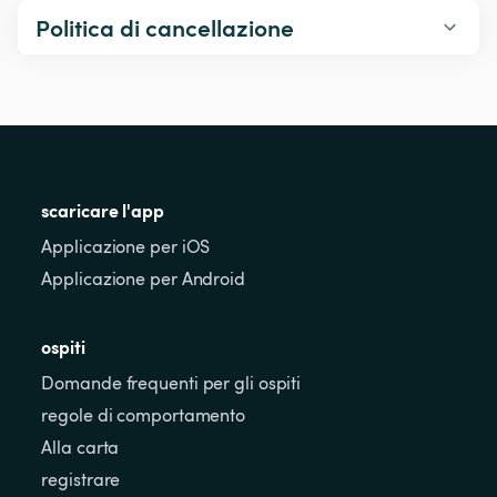
Politica di cancellazione
scaricare l'app
Applicazione per iOS
Applicazione per Android
ospiti
Domande frequenti per gli ospiti
regole di comportamento
Alla carta
registrare