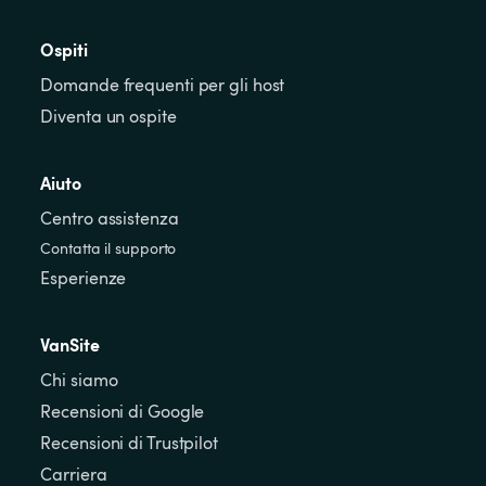
Ospiti
Domande frequenti per gli host
Diventa un ospite
Aiuto
Centro assistenza
Contatta il supporto
Esperienze
VanSite
Chi siamo
Recensioni di Google
Recensioni di Trustpilot
Carriera