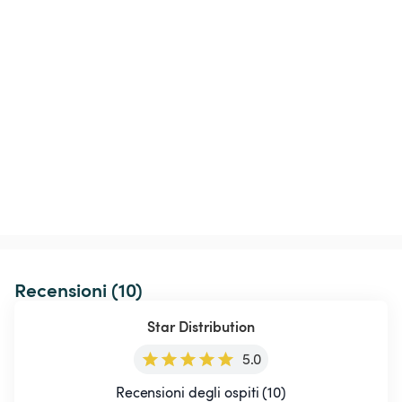
Recensioni (10)
Star Distribution
5.0
Recensioni degli ospiti (10)