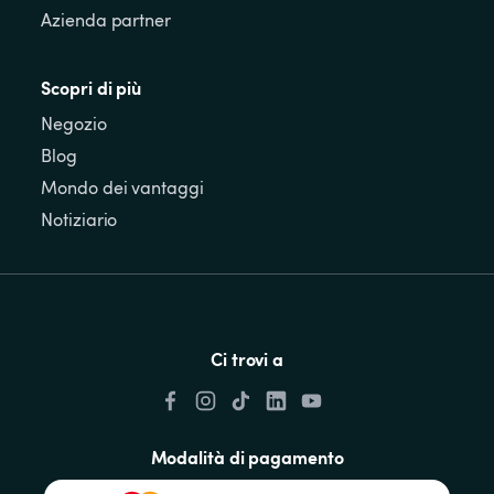
Azienda partner
Scopri di più
Negozio
Blog
Mondo dei vantaggi
Notiziario
Ci trovi a
Modalità di pagamento