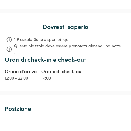
Dovresti saperlo
1 Piazzola Sono disponibili qui.
Questa piazzola deve essere prenotata almeno una notte 
.
Orari di check-in e check-out
Orario d'arrivo
Orario di check-out
12:00 - 22:00
14:00
Posizione