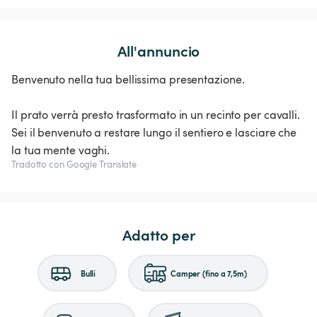
All'annuncio
Benvenuto nella tua bellissima presentazione.
Il prato verrà presto trasformato in un recinto per cavalli.
Sei il benvenuto a restare lungo il sentiero e lasciare che
la tua mente vaghi.
Tradotto con Google Translate
Adatto per
Bulli
Camper (fino a 7,5m)