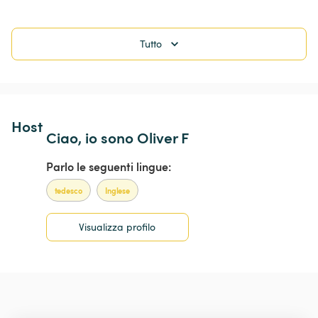
Tutto
Host 
Ciao, io sono Oliver F
Parlo le seguenti lingue:
tedesco
Inglese
Visualizza profilo