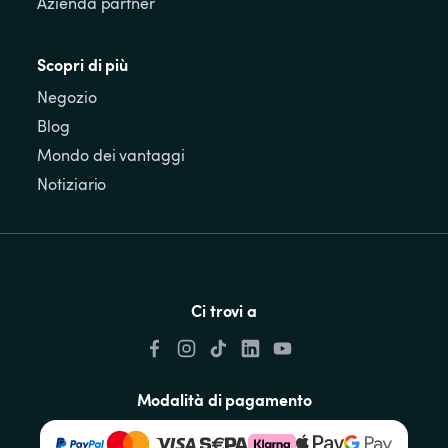
Azienda partner
Scopri di più
Negozio
Blog
Mondo dei vantaggi
Notiziario
Ci trovi a
Modalità di pagamento