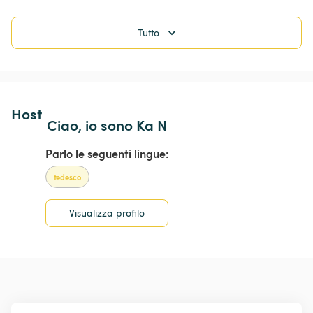
Tutto
Host 
Ciao, io sono Ka N
Parlo le seguenti lingue:
tedesco
Visualizza profilo