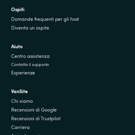
Ospiti
Domande frequenti per gli host
Diventa un ospite
Aiuto
Centro assistenza
Contatta il supporto
Esperienze
VanSite
Chi siamo
Recensioni di Google
Recensioni di Trustpilot
Carriera