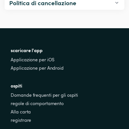
Politica di cancellazione
scaricare l'app
Applicazione per iOS
Applicazione per Android
ospiti
Domande frequenti per gli ospiti
regole di comportamento
Alla carta
registrare