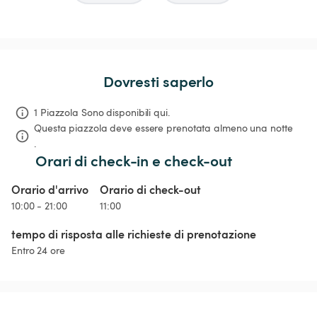
Dovresti saperlo
1 Piazzola Sono disponibili qui.
Questa piazzola deve essere prenotata almeno una notte 
.
Orari di check-in e check-out
Orario d'arrivo
Orario di check-out
10:00 - 21:00
11:00
tempo di risposta alle richieste di prenotazione
Entro 24 ore