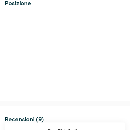
Posizione
Recensioni (9)