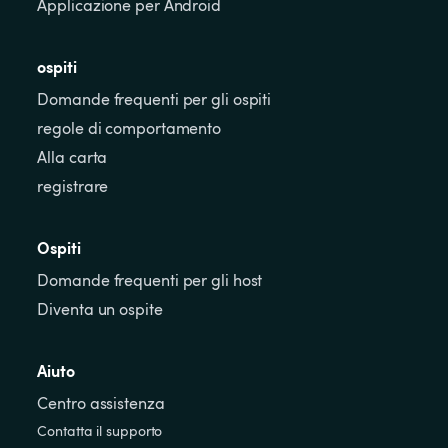
Applicazione per Android
ospiti
Domande frequenti per gli ospiti
regole di comportamento
Alla carta
registrare
Ospiti
Domande frequenti per gli host
Diventa un ospite
Aiuto
Centro assistenza
Contatta il supporto