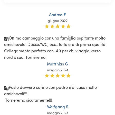
Andrea F
giugno 2022
Ottimo campeggio con una famiglia ospitante molto 
amichevole. Docce/WC, ecc., tutto era di prima qualità. 
Collegamento perfetto con l'A9 per chi viaggia verso 
nord o sud. Torneremo! 
Matthias G
maggio 2024
Posto davvero carino con padroni di casa molto 
amichevoli!!!

 Torneremo sicuramente!!!
Wolfgang S
maggio 2023