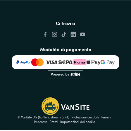
Ci trovi a
Modalità di pagamento
© VanSite UG (haftungsbeschränkt)
Protezione dei dati
Termini
Impronta
Premi
Impostazioni dei cookie