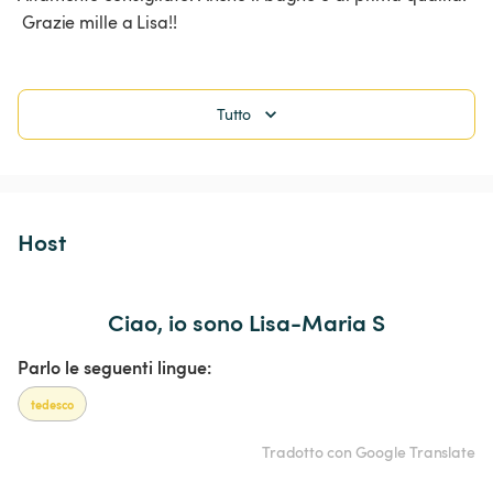
 Grazie mille a Lisa!! 
Tutto
Host 
Ciao, io sono Lisa-Maria S
Parlo le seguenti lingue:
tedesco
Tradotto con Google Translate