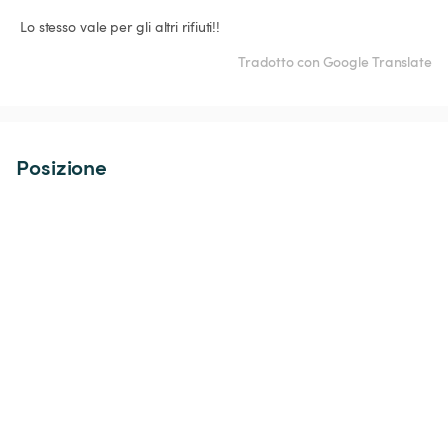
 Lo stesso vale per gli altri rifiuti!!
Tradotto con Google Translate
Posizione