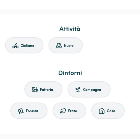
Attività
Ciclismo
Nuoto
Dintorni
Fattoria
Campagna
Foresta
Prato
Casa