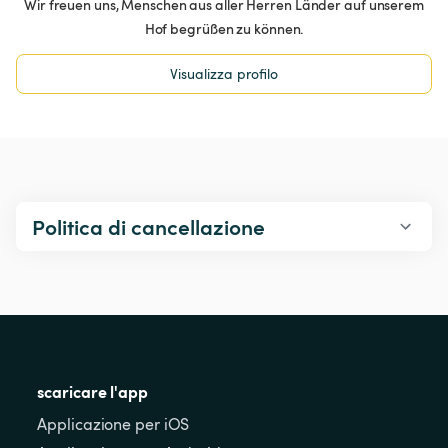
Wir freuen uns, Menschen aus aller Herren Länder auf unserem
Hof begrüßen zu können.
Visualizza profilo
Politica di cancellazione
scaricare l'app
Applicazione per iOS