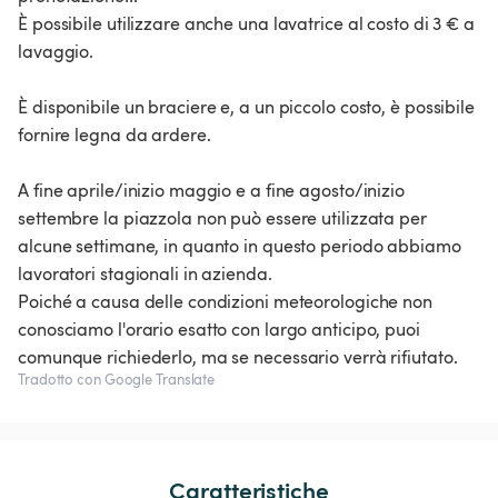
È possibile utilizzare anche una lavatrice al costo di 3 € a
lavaggio.
È disponibile un braciere e, a un piccolo costo, è possibile
fornire legna da ardere.
A fine aprile/inizio maggio e a fine agosto/inizio
settembre la piazzola non può essere utilizzata per
alcune settimane, in quanto in questo periodo abbiamo
lavoratori stagionali in azienda.
Poiché a causa delle condizioni meteorologiche non
conosciamo l'orario esatto con largo anticipo, puoi
Tradotto con Google Translate
Caratteristiche