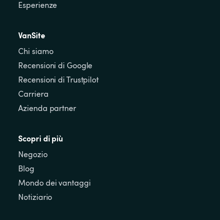
Esperienze
VanSite
Chi siamo
Recensioni di Google
Recensioni di Trustpilot
Carriera
Azienda partner
Scopri di più
Negozio
Blog
Mondo dei vantaggi
Notiziario