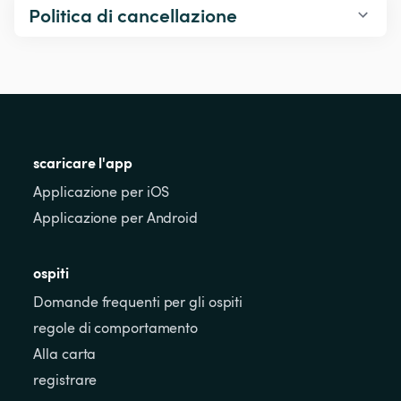
Politica di cancellazione
scaricare l'app
Applicazione per iOS
Applicazione per Android
ospiti
Domande frequenti per gli ospiti
regole di comportamento
Alla carta
registrare