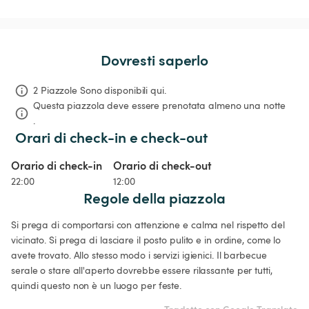
Dovresti saperlo
2 Piazzole Sono disponibili qui.
Questa piazzola deve essere prenotata almeno una notte 
.
Orari di check-in e check-out
Orario di check-in
Orario di check-out
22:00
12:00
Regole della piazzola
Si prega di comportarsi con attenzione e calma nel rispetto del 
vicinato. Si prega di lasciare il posto pulito e in ordine, come lo 
avete trovato. Allo stesso modo i servizi igienici. Il barbecue 
serale o stare all'aperto dovrebbe essere rilassante per tutti, 
quindi questo non è un luogo per feste.