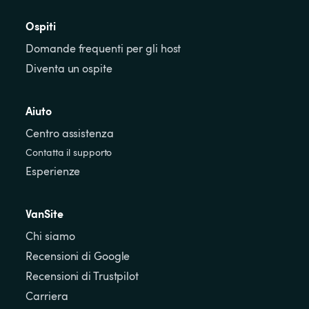
Ospiti
Domande frequenti per gli host
Diventa un ospite
Aiuto
Centro assistenza
Contatta il supporto
Esperienze
VanSite
Chi siamo
Recensioni di Google
Recensioni di Trustpilot
Carriera