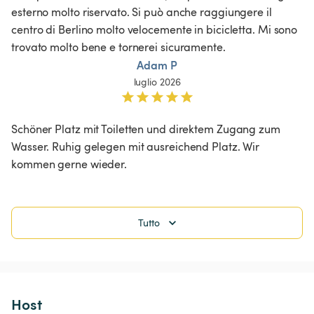
esterno molto riservato. Si può anche raggiungere il 
centro di Berlino molto velocemente in bicicletta. Mi sono 
trovato molto bene e tornerei sicuramente. 
Adam P
luglio 2026
Schöner Platz mit Toiletten und direktem Zugang zum 
Wasser. Ruhig gelegen mit ausreichend Platz. Wir 
kommen gerne wieder.
Tutto
Host 