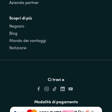
Azienda partner
Scopri di più
Negozio
Blog
Mondo dei vantaggi
Notiziario
Ci trovi a
Modalità di pagamento