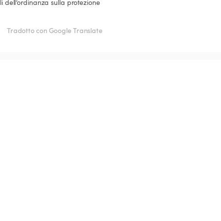
li dell’ordinanza sulla protezione 
Tradotto con Google Translate