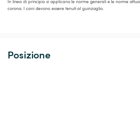
In linea di principio si applicano le norme generali e le norme attua
corona. I cani devono essere tenuti al guinzaglio.
Posizione