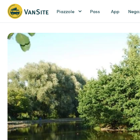
Piazzole
Pass
App
Nego