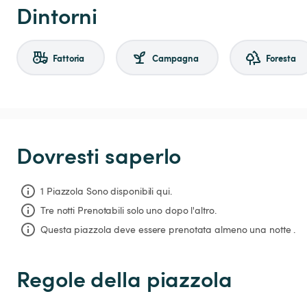
Dintorni
Fattoria
Campagna
Foresta
Dovresti saperlo
1 Piazzola Sono disponibili qui.
Tre notti
Prenotabili solo uno dopo l'altro.
Questa piazzola deve essere prenotata almeno una notte .
Regole della piazzola