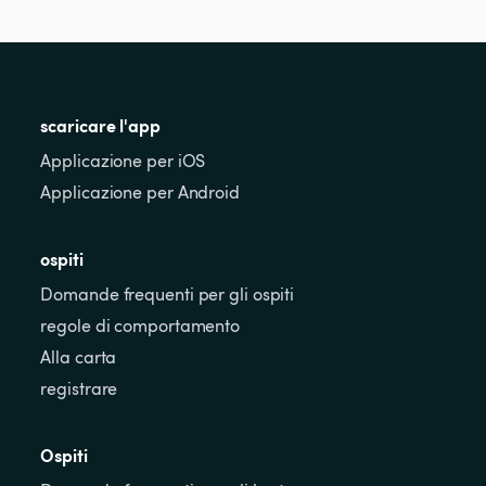
scaricare l'app
Applicazione per iOS
Applicazione per Android
ospiti
Domande frequenti per gli ospiti
regole di comportamento
Alla carta
registrare
Ospiti