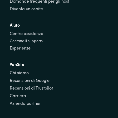
Domande frequenti per gli host
Diventa un ospite
Aiuto
Centro assistenza
Contatta il supporto
Esperienze
VanSite
Chi siamo
Recensioni di Google
Recensioni di Trustpilot
Carriera
Azienda partner