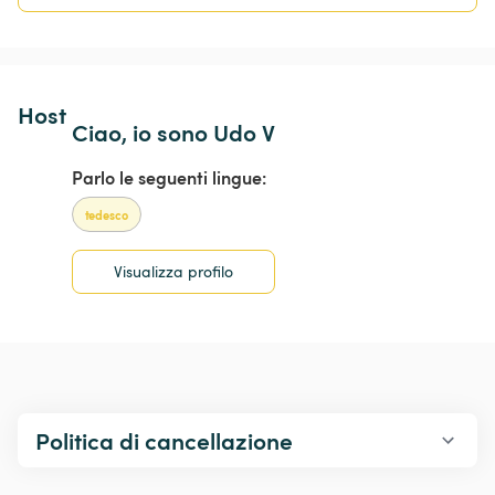
Host 
Ciao, io sono Udo V
Parlo le seguenti lingue:
tedesco
Visualizza profilo
Politica di cancellazione