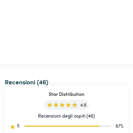
Recensioni (46)
Star Distribution
4.8
Recensioni degli ospiti (46)
5
87
%