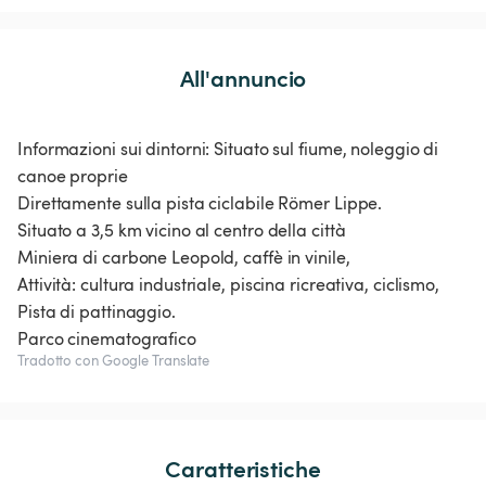
All'annuncio
Informazioni sui dintorni: Situato sul fiume, noleggio di
canoe proprie
Direttamente sulla pista ciclabile Römer Lippe.
Situato a 3,5 km vicino al centro della città
Miniera di carbone Leopold, caffè in vinile,
Attività: cultura industriale, piscina ricreativa, ciclismo,
Pista di pattinaggio.
Parco cinematografico
Tradotto con Google Translate
Caratteristiche