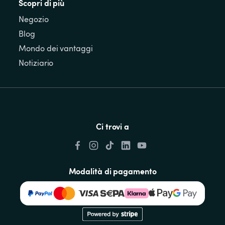
Scopri di più
Negozio
Blog
Mondo dei vantaggi
Notiziario
Ci trovi a
Modalità di pagamento