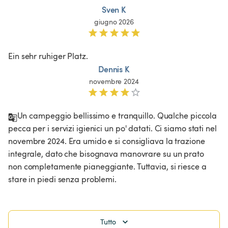
Sven K
giugno 2026
Ein sehr ruhiger Platz. 
Dennis K
novembre 2024
Un campeggio bellissimo e tranquillo. Qualche piccola 
pecca per i servizi igienici un po' datati. Ci siamo stati nel 
novembre 2024. Era umido e si consigliava la trazione 
integrale, dato che bisognava manovrare su un prato 
non completamente pianeggiante. Tuttavia, si riesce a 
stare in piedi senza problemi.
Tutto