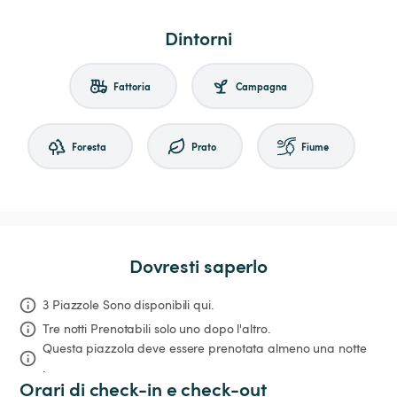
Dintorni
Fattoria
Campagna
Foresta
Prato
Fiume
Dovresti saperlo
3 Piazzole Sono disponibili qui.
Tre notti
Prenotabili solo uno dopo l'altro.
Questa piazzola deve essere prenotata almeno una notte 
.
Orari di check-in e check-out