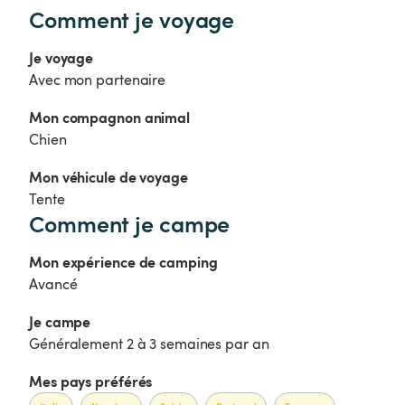
Comment je voyage
Je voyage
Avec mon partenaire
Mon compagnon animal
Chien
Mon véhicule de voyage
Tente
Comment je campe
Mon expérience de camping
Avancé
Je campe 
Généralement 2 à 3 semaines par an
Mes pays préférés