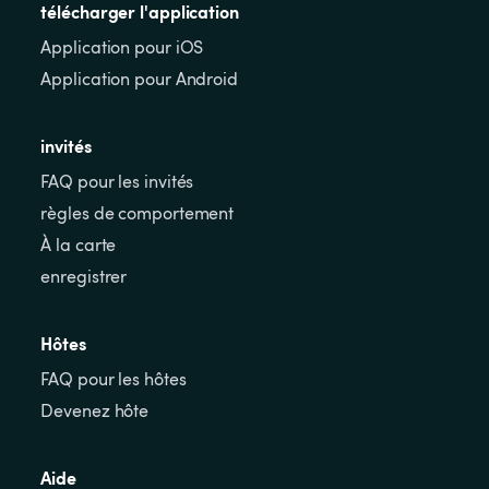
télécharger l'application
Application pour iOS
Application pour Android
invités
FAQ pour les invités
règles de comportement
À la carte
enregistrer
Hôtes
FAQ pour les hôtes
Devenez hôte
Aide