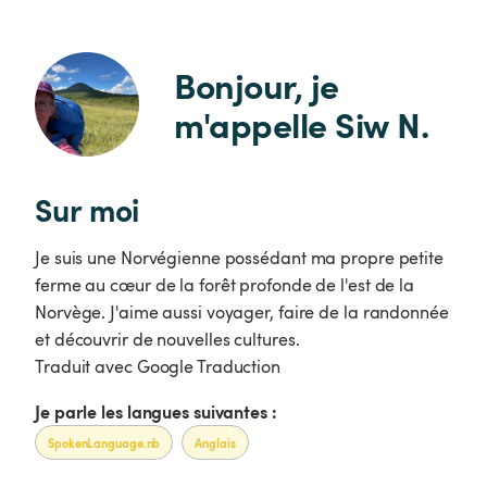
Bonjour, je 
m'appelle Siw N.
Sur moi
Je suis une Norvégienne possédant ma propre petite
ferme au cœur de la forêt profonde de l'est de la
Norvège. J'aime aussi voyager, faire de la randonnée
et découvrir de nouvelles cultures.
Traduit avec Google Traduction
Je parle les langues suivantes :
SpokenLanguage.nb
Anglais