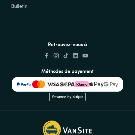
Bulletin
Retrouvez-nous à
Méthodes de payement