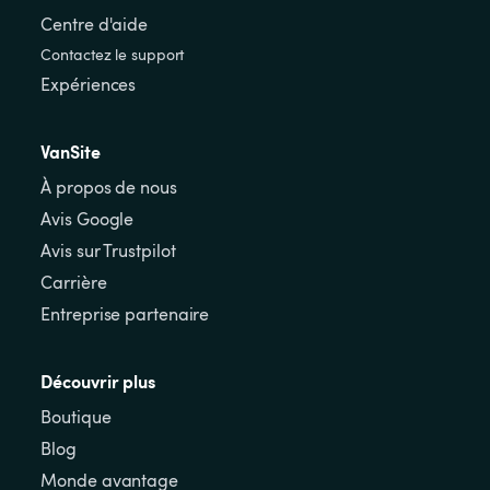
Centre d'aide
Contactez le support
Expériences
VanSite
À propos de nous
Avis Google
Avis sur Trustpilot
Carrière
Entreprise partenaire
Découvrir plus
Boutique
Blog
Monde avantage