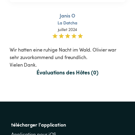
Janis O
La
Datcha
juillet 2024
Wir hatten eine ruhige Nacht im Wald. Olivier war 
sehr zuvorkommend und freundlich.

Vielen Dank.
Évaluations des Hôtes (0)
télécharger l'application
Application pour iOS