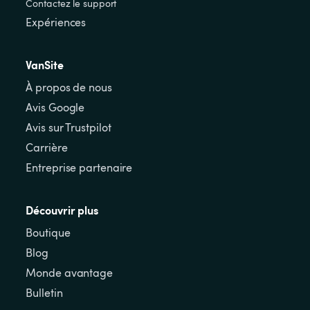
Contactez le support
Expériences
VanSite
À propos de nous
Avis Google
Avis sur Trustpilot
Carrière
Entreprise partenaire
Découvrir plus
Boutique
Blog
Monde avantage
Bulletin