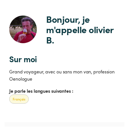
Bonjour, je 
m'appelle olivier 
B.
Sur moi
Grand voyageur, avec ou sans mon van, profession
Oenologue
Je parle les langues suivantes :
Français