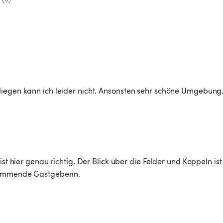
liegen kann ich leider nicht. Ansonsten sehr schöne Umgebung.
ist hier genau richtig. Der Blick über die Felder und Koppeln ist
kommende Gastgeberin.  