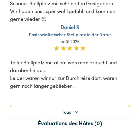
Schöner Stellplatz mit sehr netten Gastgebern.

Wir haben uns super wohl gefühlt und kommen 
gerne wieder 😊
Daniel R
Postsozialistischer
Stellplatz
in
der
Natur
août 2025
Toller Stellplatz mit allem was man braucht und 
darüber hinaus. 

Leider waren wir nur zur Durchreise dort, wären 
gern noch länger geblieben. 
Tous
Évaluations des Hôtes (0)