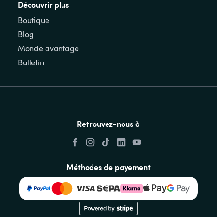
Découvrir plus
Boutique
Blog
Monde avantage
Bulletin
Retrouvez-nous à
Méthodes de payement