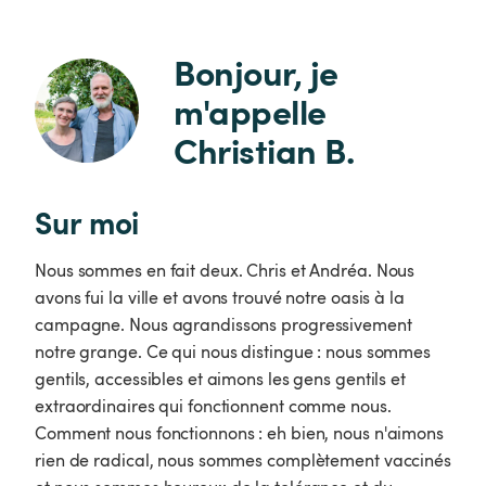
Bonjour, je 
m'appelle 
Christian B.
Sur moi
Nous sommes en fait deux. Chris et Andréa. Nous
avons fui la ville et avons trouvé notre oasis à la
campagne. Nous agrandissons progressivement
notre grange. Ce qui nous distingue : nous sommes
gentils, accessibles et aimons les gens gentils et
extraordinaires qui fonctionnent comme nous.
Comment nous fonctionnons : eh bien, nous n'aimons
rien de radical, nous sommes complètement vaccinés