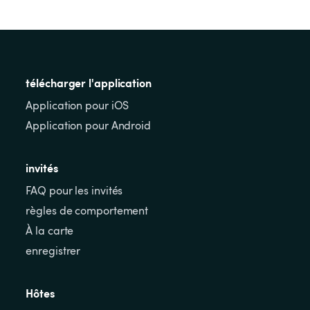
télécharger l'application
Application pour iOS
Application pour Android
invités
FAQ pour les invités
règles de comportement
À la carte
enregistrer
Hôtes