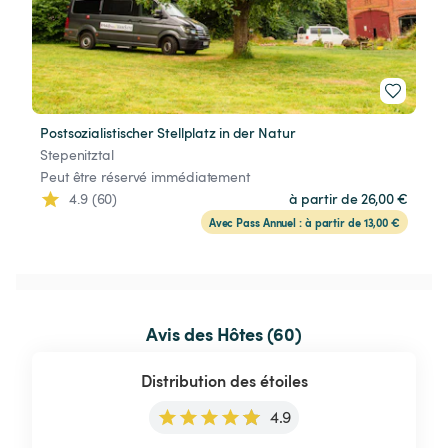
Postsozialistischer Stellplatz in der Natur
Stepenitztal
Peut être réservé immédiatement
4.9 (60)
à partir de 26,00 €
Avec Pass Annuel : à partir de 13,00 €
Avis des Hôtes (60)
Distribution des étoiles
4.9