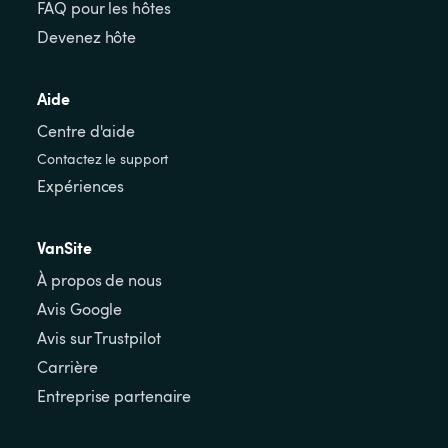
FAQ pour les hôtes
Devenez hôte
Aide
Centre d'aide
Contactez le support
Expériences
VanSite
À propos de nous
Avis Google
Avis sur Trustpilot
Carrière
Entreprise partenaire