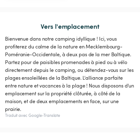
Vers l'emplacement
Bienvenue dans notre camping idyllique ! Ici, vous
profiterez du calme de la nature en Mecklembourg-
Poméranie-Occidentale, à deux pas de la mer Baltique.
Partez pour de paisibles promenades à pied ou à vélo
directement depuis le camping, ou détendez-vous sur les
plages ensoleillées de la Baltique. L'alliance parfaite
entre nature et vacances à la plage ! Nous disposons d'un
emplacement sur la propriété clôturée, à côté de la
maison, et de deux emplacements en face, sur une
prairie.
Traduit avec Google-Translate