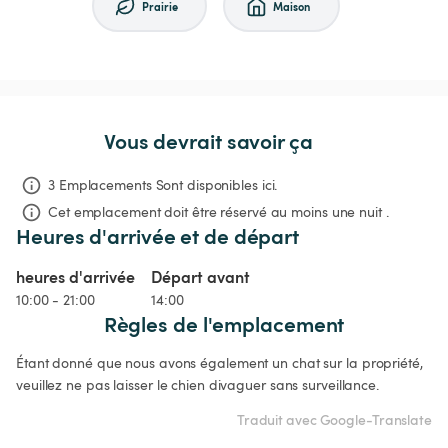
Prairie
Maison
Vous devrait savoir ça
3 Emplacements Sont disponibles ici.
Cet emplacement doit être réservé au moins une nuit .
Heures d'arrivée et de départ
heures d'arrivée
Départ avant
10:00 - 21:00
14:00
Règles de l'emplacement
Étant donné que nous avons également un chat sur la propriété, 
veuillez ne pas laisser le chien divaguer sans surveillance.
Traduit avec Google-Translate