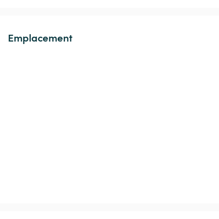
Emplacement