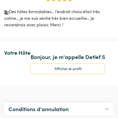
Des hôtes formidables… l’endroit choisi était très 
calme… je me suis sentie très bien accueillie… je 
reviendrais avec plaisir. Merci ! 
Votre Hôte
Bonjour, je m'appelle Detlef S
Afficher le profil
Conditions d'annulation