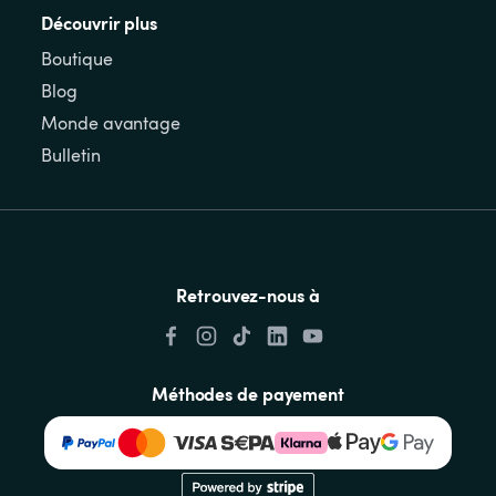
Découvrir plus
Boutique
Blog
Monde avantage
Bulletin
Retrouvez-nous à
Méthodes de payement