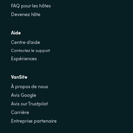
FAQ pour les hôtes
Devenez hôte
Aide
Centre d'aide
Contactez le support
Expériences
VanSite
À propos de nous
Avis Google
Avis sur Trustpilot
Carrière
Entreprise partenaire