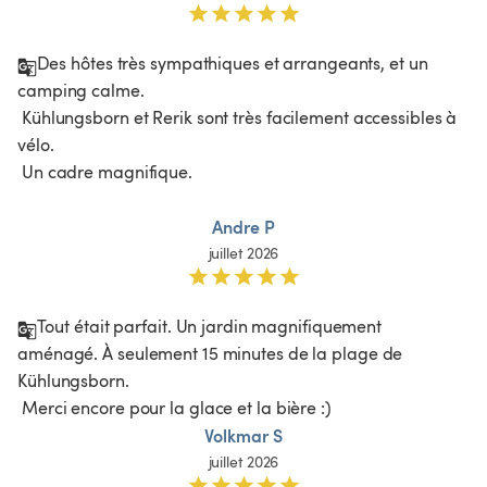
Des hôtes très sympathiques et arrangeants, et un 
camping calme.

 Kühlungsborn et Rerik sont très facilement accessibles à 
vélo.

 Un cadre magnifique.

Andre P
juillet 2026
Tout était parfait. Un jardin magnifiquement 
aménagé. À seulement 15 minutes de la plage de 
Kühlungsborn.

 Merci encore pour la glace et la bière :)
Volkmar S
juillet 2026