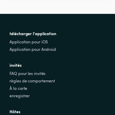
télécharger l'application
Application pour iOS
Application pour Android
invités
FAQ pour les invités
règles de comportement
À la carte
enregistrer
Hôtes