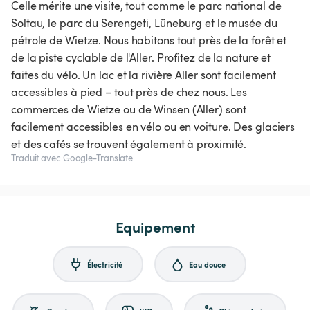
Celle mérite une visite, tout comme le parc national de
Soltau, le parc du Serengeti, Lüneburg et le musée du
pétrole de Wietze. Nous habitons tout près de la forêt et
de la piste cyclable de l'Aller. Profitez de la nature et
faites du vélo. Un lac et la rivière Aller sont facilement
accessibles à pied – tout près de chez nous. Les
commerces de Wietze ou de Winsen (Aller) sont
facilement accessibles en vélo ou en voiture. Des glaciers
et des cafés se trouvent également à proximité.
Traduit avec Google-Translate
Equipement
Électricité
Eau douce