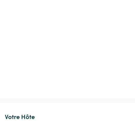
Votre Hôte