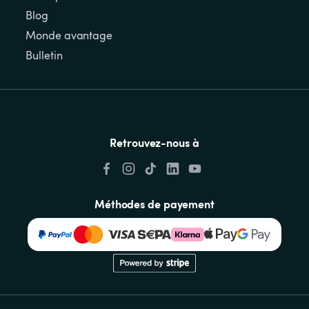
Blog
Monde avantage
Bulletin
Retrouvez-nous à
Méthodes de payement