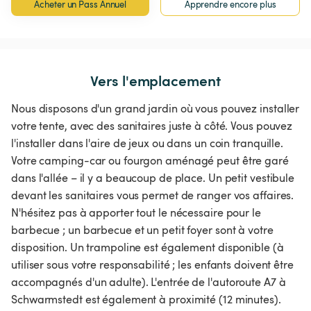
Acheter un Pass Annuel
Apprendre encore plus
Vers l'emplacement
Nous disposons d'un grand jardin où vous pouvez installer
votre tente, avec des sanitaires juste à côté. Vous pouvez
l'installer dans l'aire de jeux ou dans un coin tranquille.
Votre camping-car ou fourgon aménagé peut être garé
dans l'allée – il y a beaucoup de place. Un petit vestibule
devant les sanitaires vous permet de ranger vos affaires.
N'hésitez pas à apporter tout le nécessaire pour le
barbecue ; un barbecue et un petit foyer sont à votre
disposition. Un trampoline est également disponible (à
utiliser sous votre responsabilité ; les enfants doivent être
accompagnés d'un adulte). L'entrée de l'autoroute A7 à
Schwarmstedt est également à proximité (12 minutes).