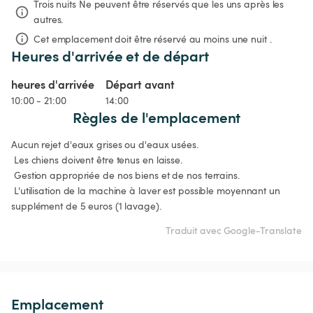
Trois nuits
Ne peuvent être réservés que les uns après les 
autres.
Cet emplacement doit être réservé au moins une nuit .
Heures d'arrivée et de départ
heures d'arrivée
Départ avant
10:00 - 21:00
14:00
Règles de l'emplacement
Aucun rejet d'eaux grises ou d'eaux usées.

 Les chiens doivent être tenus en laisse.

 Gestion appropriée de nos biens et de nos terrains.

 L'utilisation de la machine à laver est possible moyennant un 
Traduit avec Google-Translate
Emplacement