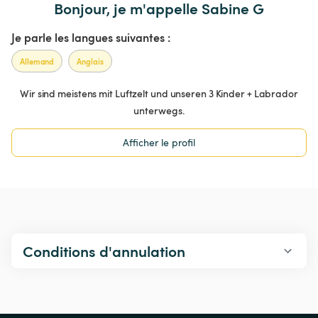
Bonjour, je m'appelle Sabine G
Je parle les langues suivantes :
Allemand
Anglais
Wir sind meistens mit Luftzelt und unseren 3 Kinder + Labrador
unterwegs.
Afficher le profil
Conditions d'annulation