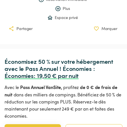
Plus
Espace privé
Partager
Marquer
Économisez 50 % sur votre hébergement 
avec le Pass Annuel ! Économies : 
Économies
:
 19,50 € par nuit
Pass Annuel VanSite,
de 0 € de frais de
Avec le
profitez
nuit
dans des milliers de campings. Bénéficiez de 50 % de
réduction sur les campings PLUS. Réservez-le dès
maintenant pour seulement 249 € par an et faites des
économies.