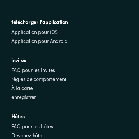
télécharger l'application
Application pour iOS
Application pour Android
invités
FAQ pour les invités
règles de comportement
À la carte
enregistrer
Hôtes
FAQ pour les hôtes
Devenez hôte