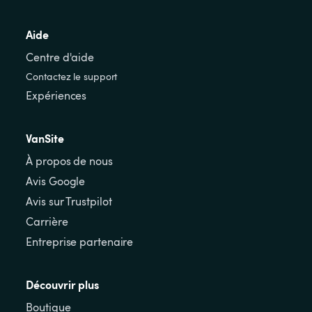
Aide
Centre d'aide
Contactez le support
Expériences
VanSite
À propos de nous
Avis Google
Avis sur Trustpilot
Carrière
Entreprise partenaire
Découvrir plus
Boutique