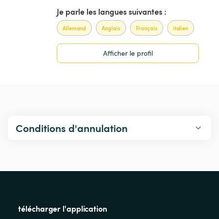
Je parle les langues suivantes :
Allemand
Anglais
Français
italien
Afficher le profil
Conditions d'annulation
télécharger l'application