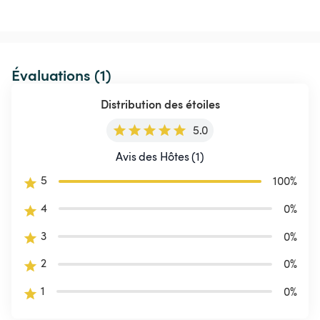
Évaluations (1)
Distribution des étoiles
5.0
Avis des Hôtes (1)
5
100
%
4
0
%
3
0
%
2
0
%
1
0
%