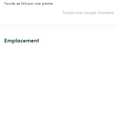
l'accès se fait par une prairie. 
Traduit avec Google-Translate
Emplacement