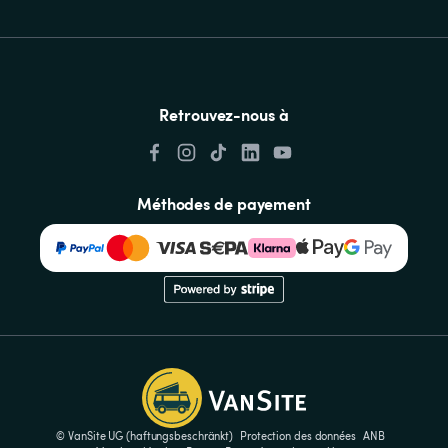
Retrouvez-nous à
Méthodes de payement
© VanSite UG (haftungsbeschränkt)
Protection des données
ANB