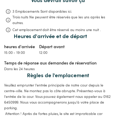
3 Emplacements Sont disponibles ici.
Trois nuits
Ne peuvent être réservés que les uns après les 
autres.
Cet emplacement doit être réservé au moins une nuit .
Heures d'arrivée et de départ
heures d'arrivée
Départ avant
15:00 - 19:00
12:00
Temps de réponse aux demandes de réservation
Dans les 24 heures
Règles de l'emplacement
Veuillez emprunter l'entrée principale de notre cour depuis le 
centre-ville. Ne montez pas la côte abrupte. Présentez-vous à 
l'entrée de la cour. Vous pouvez également nous appeler au 0162 
6450999. Nous vous accompagnerons jusqu'à votre place de 
parking.

 Attention ! Après de fortes pluies, le site est impraticable car 