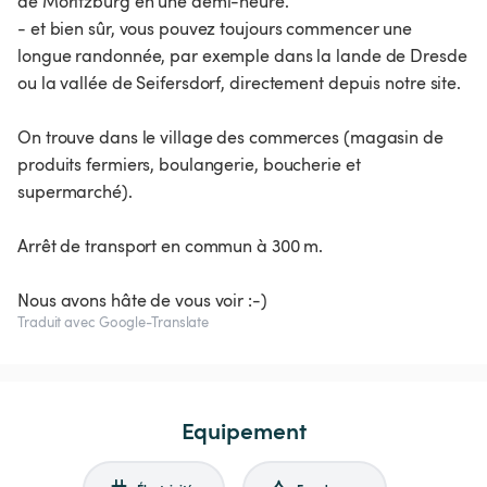
de Moritzburg en une demi-heure.
- et bien sûr, vous pouvez toujours commencer une
longue randonnée, par exemple dans la lande de Dresde
ou la vallée de Seifersdorf, directement depuis notre site.
On trouve dans le village des commerces (magasin de
produits fermiers, boulangerie, boucherie et
supermarché).
Arrêt de transport en commun à 300 m.
Nous avons hâte de vous voir :-)
Traduit avec Google-Translate
Equipement