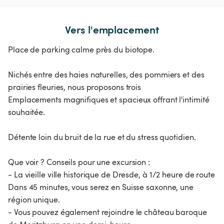
Vers l'emplacement
Place de parking calme près du biotope.
Nichés entre des haies naturelles, des pommiers et des
prairies fleuries, nous proposons trois
Emplacements magnifiques et spacieux offrant l'intimité
souhaitée.
Détente loin du bruit de la rue et du stress quotidien.
Que voir ? Conseils pour une excursion :
- La vieille ville historique de Dresde, à 1/2 heure de route
Dans 45 minutes, vous serez en Suisse saxonne, une
région unique.
- Vous pouvez également rejoindre le château baroque