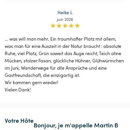
Heike L
juin 2026
... was will man mehr. Ein traumhafter Platz mit allem, 
was man für eine Auszeit in der Natur braucht : absolute 
Ruhe, viel Platz, Grün soweit das Auge reicht, Teich ohne 
Mücken, stolzer Fasan, glückliche Hühner, Glühwürmchen 
im Juni, Wanderwege für alle Ansprüche und eine 
Gastfreundschaft, die einzigartig ist.

Wir kommen gern wieder!

Vielen Dank!
Votre Hôte
Bonjour, je m'appelle Martin B