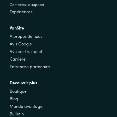
Contactez le support
Expériences
VanSite
À propos de nous
Avis Google
Avis sur Trustpilot
Carrière
Entreprise partenaire
Découvrir plus
Boutique
Blog
Monde avantage
Bulletin