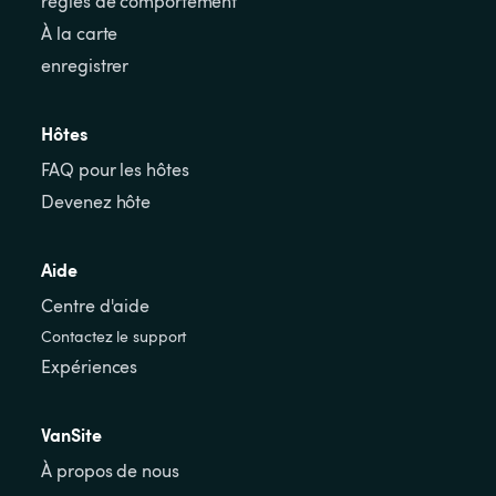
règles de comportement
À la carte
enregistrer
Hôtes
FAQ pour les hôtes
Devenez hôte
Aide
Centre d'aide
Contactez le support
Expériences
VanSite
À propos de nous