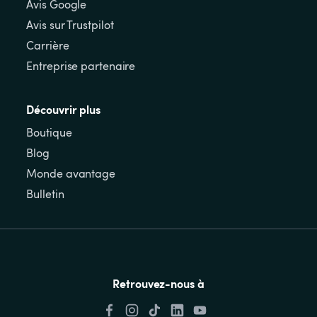
Avis Google
Avis sur Trustpilot
Carrière
Entreprise partenaire
Découvrir plus
Boutique
Blog
Monde avantage
Bulletin
Retrouvez-nous à