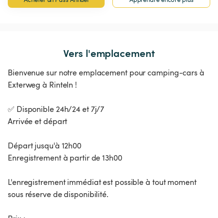
Vers l'emplacement
Bienvenue sur notre emplacement pour camping-cars à
Exterweg à Rinteln !
✅ Disponible 24h/24 et 7j/7
Arrivée et départ
Départ jusqu'à 12h00
Enregistrement à partir de 13h00
L'enregistrement immédiat est possible à tout moment
sous réserve de disponibilité.