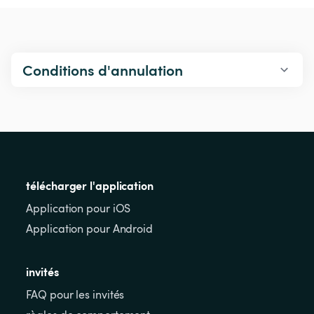
Conditions d'annulation
télécharger l'application
Application pour iOS
Application pour Android
invités
FAQ pour les invités