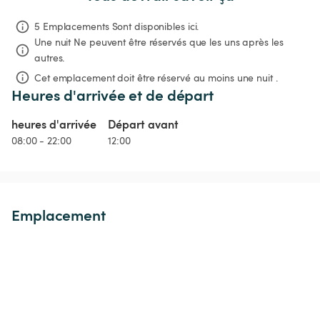
5 Emplacements Sont disponibles ici.
Une nuit
Ne peuvent être réservés que les uns après les 
autres.
Cet emplacement doit être réservé au moins une nuit .
Heures d'arrivée et de départ
heures d'arrivée
Départ avant
08:00 - 22:00
12:00
Emplacement