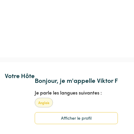
Votre Hôte
Bonjour, je m'appelle Viktor F
Je parle les langues suivantes :
Anglais
Afficher le profil