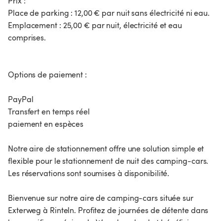
Prix :
Place de parking : 12,00 € par nuit sans électricité ni eau.
Emplacement : 25,00 € par nuit, électricité et eau
comprises.
Options de paiement :
PayPal
Transfert en temps réel
paiement en espèces
Notre aire de stationnement offre une solution simple et
flexible pour le stationnement de nuit des camping-cars.
Les réservations sont soumises à disponibilité.
Bienvenue sur notre aire de camping-cars située sur
Exterweg à Rinteln. Profitez de journées de détente dans