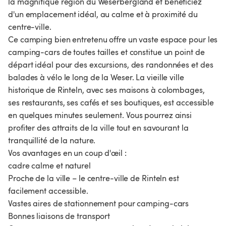
la magnifique région du Weserbergland et bénéficiez
d'un emplacement idéal, au calme et à proximité du
centre-ville.
Ce camping bien entretenu offre un vaste espace pour les
camping-cars de toutes tailles et constitue un point de
départ idéal pour des excursions, des randonnées et des
balades à vélo le long de la Weser. La vieille ville
historique de Rinteln, avec ses maisons à colombages,
ses restaurants, ses cafés et ses boutiques, est accessible
en quelques minutes seulement. Vous pourrez ainsi
profiter des attraits de la ville tout en savourant la
tranquillité de la nature.
Vos avantages en un coup d'œil :
cadre calme et naturel
Proche de la ville – le centre-ville de Rinteln est
facilement accessible.
Vastes aires de stationnement pour camping-cars
Bonnes liaisons de transport