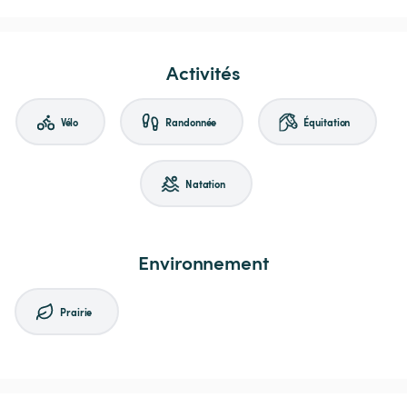
Activités
Vélo
Randonnée
Équitation
Natation
Environnement
Prairie