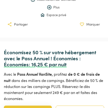
Plus
Espace privé
Partager
Marquer
Économisez 50 % sur votre hébergement 
avec le Pass Annuel ! Économies : 
Économies
:
 16,25 € par nuit
Pass Annuel VanSite,
de 0 € de frais de
Avec le
profitez
nuit
dans des milliers de campings. Bénéficiez de 50 % de
réduction sur les campings PLUS. Réservez-le dès
maintenant pour seulement 249 € par an et faites des
économies.