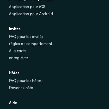
Application pour iOS
Application pour Android
invités
FAQ pour les invités
règles de comportement
À la carte
enregistrer
Hôtes
FAQ pour les hôtes
Devenez hôte
Aide