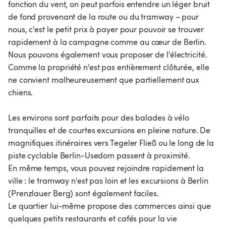
fonction du vent, on peut parfois entendre un léger bruit
de fond provenant de la route ou du tramway – pour
nous, c'est le petit prix à payer pour pouvoir se trouver
rapidement à la campagne comme au cœur de Berlin.
Nous pouvons également vous proposer de l'électricité.
Comme la propriété n'est pas entièrement clôturée, elle
ne convient malheureusement que partiellement aux
chiens.
Les environs sont parfaits pour des balades à vélo
tranquilles et de courtes excursions en pleine nature. De
magnifiques itinéraires vers Tegeler Fließ ou le long de la
piste cyclable Berlin-Usedom passent à proximité.
En même temps, vous pouvez rejoindre rapidement la
ville : le tramway n'est pas loin et les excursions à Berlin
(Prenzlauer Berg) sont également faciles.
Le quartier lui-même propose des commerces ainsi que
quelques petits restaurants et cafés pour la vie