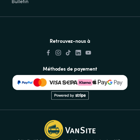
Bulletin
Retrouvez-nous à
Méthodes de payement