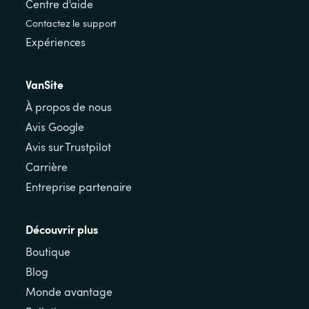
Centre d'aide
Contactez le support
Expériences
VanSite
À propos de nous
Avis Google
Avis sur Trustpilot
Carrière
Entreprise partenaire
Découvrir plus
Boutique
Blog
Monde avantage