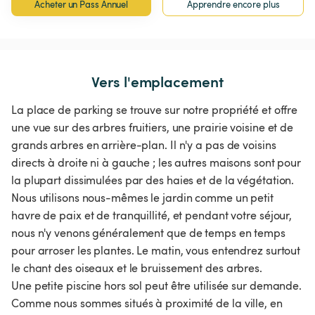
Acheter un Pass Annuel
Apprendre encore plus
Vers l'emplacement
La place de parking se trouve sur notre propriété et offre
une vue sur des arbres fruitiers, une prairie voisine et de
grands arbres en arrière-plan. Il n'y a pas de voisins
directs à droite ni à gauche ; les autres maisons sont pour
la plupart dissimulées par des haies et de la végétation.
Nous utilisons nous-mêmes le jardin comme un petit
havre de paix et de tranquillité, et pendant votre séjour,
nous n'y venons généralement que de temps en temps
pour arroser les plantes. Le matin, vous entendrez surtout
le chant des oiseaux et le bruissement des arbres.
Une petite piscine hors sol peut être utilisée sur demande.
Comme nous sommes situés à proximité de la ville, en