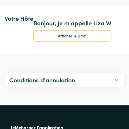
Votre Hôte
Bonjour, je m'appelle Liza W
Afficher le profil
Conditions d'annulation
télécharger l'application