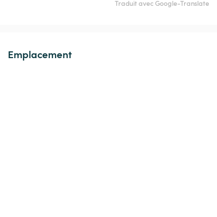
Traduit avec Google-Translate
Emplacement