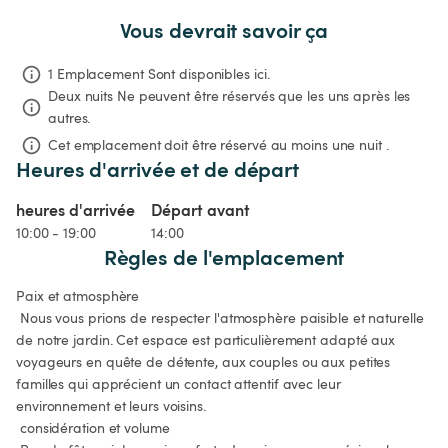
Vous devrait savoir ça
1 Emplacement Sont disponibles ici.
Deux nuits
Ne peuvent être réservés que les uns après les 
autres.
Cet emplacement doit être réservé au moins une nuit .
Heures d'arrivée et de départ
heures d'arrivée
Départ avant
10:00 - 19:00
14:00
Règles de l'emplacement
Paix et atmosphère

 Nous vous prions de respecter l'atmosphère paisible et naturelle 
de notre jardin. Cet espace est particulièrement adapté aux 
voyageurs en quête de détente, aux couples ou aux petites 
familles qui apprécient un contact attentif avec leur 
environnement et leurs voisins.

 considération et volume
