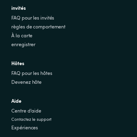
invités
FAQ pour les invités
règles de comportement
À la carte
enregistrer
Hôtes
FAQ pour les hôtes
Devenez hôte
Aide
Centre d'aide
Contactez le support
Expériences