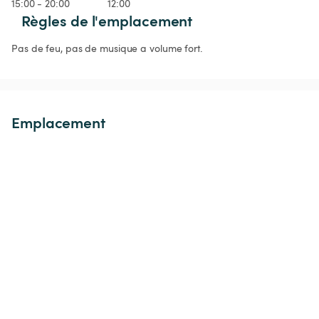
15:00 - 20:00
12:00
Règles de l'emplacement
Pas de feu, pas de musique a volume fort.
Emplacement