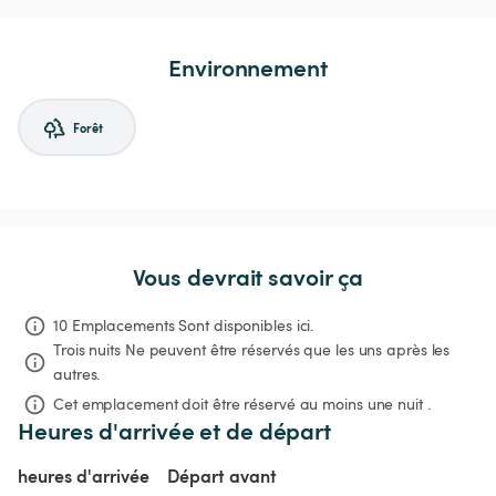
Environnement
Forêt
Vous devrait savoir ça
10 Emplacements Sont disponibles ici.
Trois nuits
Ne peuvent être réservés que les uns après les 
autres.
Cet emplacement doit être réservé au moins une nuit .
Heures d'arrivée et de départ
heures d'arrivée
Départ avant