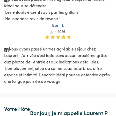
idéal pour se détendre.

 Les enfants étaient ravis par les grillons.

 Nous serions ravis de revenir !
Berit L
juin 2026
Nous avons passé un très agréable séjour chez 
Laurent. L'arrivée s'est faite sans aucun problème grâce 
aux photos de l'entrée et aux indications détaillées.

 L'emplacement, situé au calme sous les arbres, offre 
espace et intimité. L'endroit idéal pour se détendre après 
une longue journée de voyage.
Votre Hôte
Bonjour, je m'appelle Laurent P