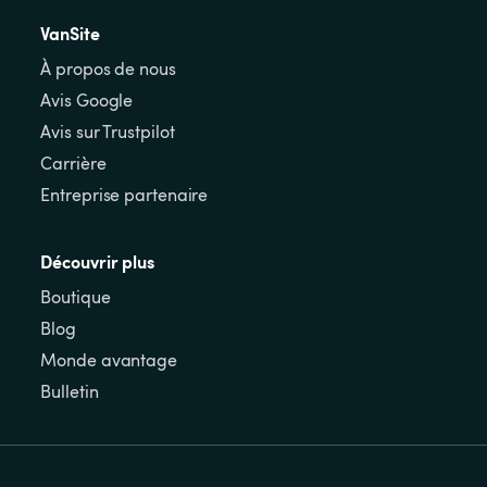
VanSite
À propos de nous
Avis Google
Avis sur Trustpilot
Carrière
Entreprise partenaire
Découvrir plus
Boutique
Blog
Monde avantage
Bulletin