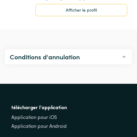
Afficher le profil
Conditions d'annulation
télécharger l'application
Application pour iOS
Application pour Android