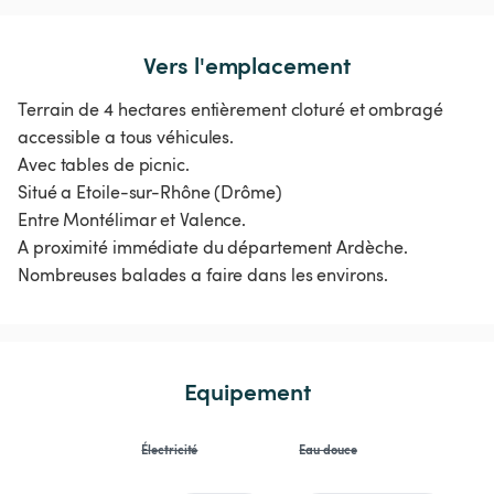
Vers l'emplacement
Terrain de 4 hectares entièrement cloturé et ombragé
accessible a tous véhicules.
Avec tables de picnic.
Situé a Etoile-sur-Rhône (Drôme)
Entre Montélimar et Valence.
A proximité immédiate du département Ardèche.
Nombreuses balades a faire dans les environs.
Equipement
Électricité
Eau douce