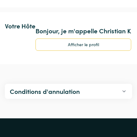
Votre Hôte
Bonjour, je m'appelle Christian K
Afficher le profil
Conditions d'annulation