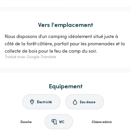
Vers l'emplacement
Nous disposons d'un camping idéalement situé juste à
côté de la forêt côtière, parfait pour les promenades et la
collecte de bois pour le feu de camp du soir.
Traduit avec Google-Translate
Equipement
Électricité
Eau douce
Douche
WC
Chiens admis