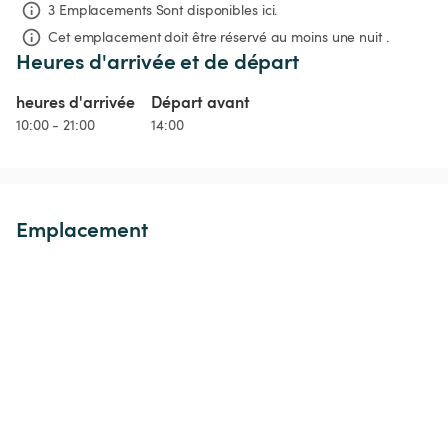
3 Emplacements Sont disponibles ici.
Cet emplacement doit être réservé au moins une nuit .
Heures d'arrivée et de départ
heures d'arrivée
Départ avant
10:00 - 21:00
14:00
Emplacement