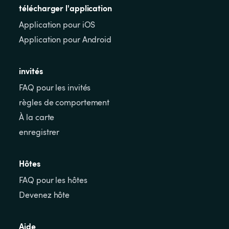
télécharger l'application
Application pour iOS
Application pour Android
invités
FAQ pour les invités
règles de comportement
À la carte
enregistrer
Hôtes
FAQ pour les hôtes
Devenez hôte
Aide