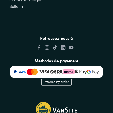
Bulletin
Retrouvez-nous à
Méthodes de payement