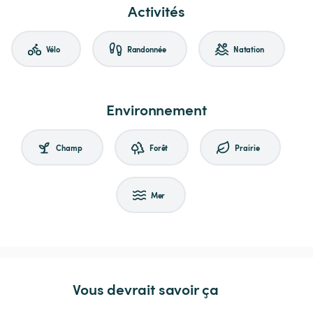
Activités
Vélo
Randonnée
Natation
Environnement
Champ
Forêt
Prairie
Mer
Vous devrait savoir ça