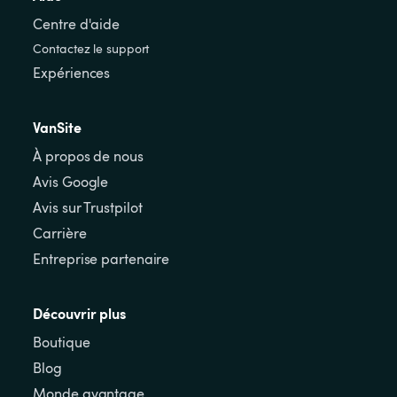
Centre d'aide
Contactez le support
Expériences
VanSite
À propos de nous
Avis Google
Avis sur Trustpilot
Carrière
Entreprise partenaire
Découvrir plus
Boutique
Blog
Monde avantage