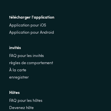
télécharger l'application
Application pour iOS
Application pour Android
invités
FAQ pour les invités
règles de comportement
À la carte
enregistrer
Hôtes
FAQ pour les hôtes
Devenez hôte