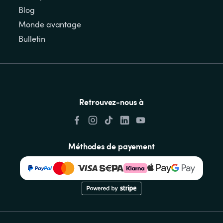
Blog
Monde avantage
Bulletin
Retrouvez-nous à
Méthodes de payement