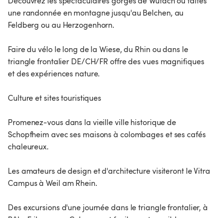
Découvrez les spectaculaires gorges de Wutach ou faites
une randonnée en montagne jusqu'au Belchen, au
Feldberg ou au Herzogenhorn.
Faire du vélo le long de la Wiese, du Rhin ou dans le
triangle frontalier DE/CH/FR offre des vues magnifiques
et des expériences nature.
Culture et sites touristiques
Promenez-vous dans la vieille ville historique de
Schopfheim avec ses maisons à colombages et ses cafés
chaleureux.
Les amateurs de design et d'architecture visiteront le Vitra
Campus à Weil am Rhein.
Des excursions d'une journée dans le triangle frontalier, à