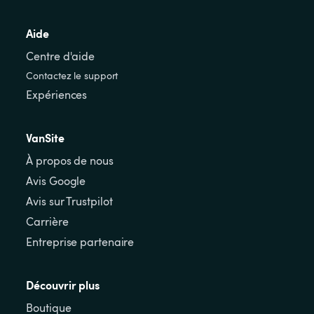
Aide
Centre d'aide
Contactez le support
Expériences
VanSite
À propos de nous
Avis Google
Avis sur Trustpilot
Carrière
Entreprise partenaire
Découvrir plus
Boutique