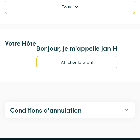
Tous
Votre Hôte
Bonjour, je m'appelle Jan H
Afficher le profil
Conditions d'annulation