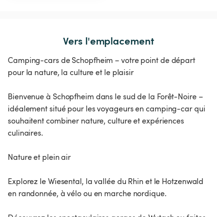
Vers l'emplacement
Camping-cars de Schopfheim – votre point de départ
pour la nature, la culture et le plaisir
Bienvenue à Schopfheim dans le sud de la Forêt-Noire –
idéalement situé pour les voyageurs en camping-car qui
souhaitent combiner nature, culture et expériences
culinaires.
Nature et plein air
Explorez le Wiesental, la vallée du Rhin et le Hotzenwald
en randonnée, à vélo ou en marche nordique.