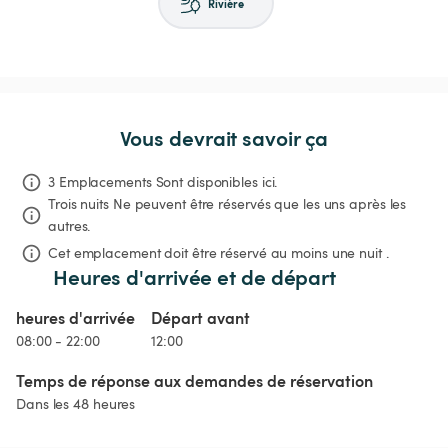
Rivière
Vous devrait savoir ça
3 Emplacements Sont disponibles ici.
Trois nuits
Ne peuvent être réservés que les uns après les 
autres.
Cet emplacement doit être réservé au moins une nuit .
Heures d'arrivée et de départ
heures d'arrivée
Départ avant
08:00 - 22:00
12:00
Temps de réponse aux demandes de réservation
Dans les 48 heures