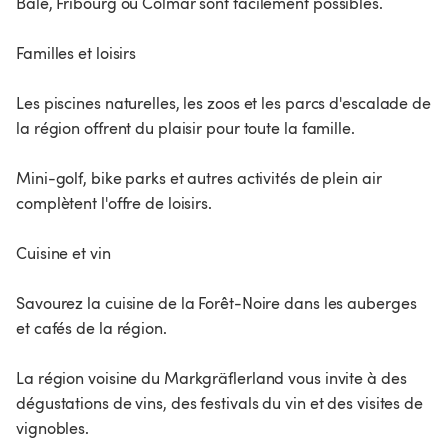
Bâle, Fribourg ou Colmar sont facilement possibles.
Familles et loisirs
Les piscines naturelles, les zoos et les parcs d'escalade de
la région offrent du plaisir pour toute la famille.
Mini-golf, bike parks et autres activités de plein air
complètent l'offre de loisirs.
Cuisine et vin
Savourez la cuisine de la Forêt-Noire dans les auberges
et cafés de la région.
La région voisine du Markgräflerland vous invite à des
dégustations de vins, des festivals du vin et des visites de
vignobles.