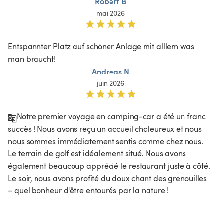
Robert B
mai 2026
Entspannter Platz auf schöner Anlage mit alllem was 
man braucht!
Andreas N
juin 2026
Notre premier voyage en camping-car a été un franc 
succès ! Nous avons reçu un accueil chaleureux et nous 
nous sommes immédiatement sentis comme chez nous. 
Le terrain de golf est idéalement situé. Nous avons 
également beaucoup apprécié le restaurant juste à côté. 
Le soir, nous avons profité du doux chant des grenouilles 
– quel bonheur d'être entourés par la nature !