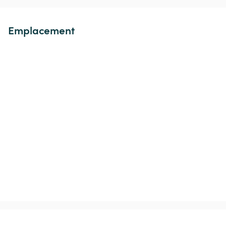
Emplacement