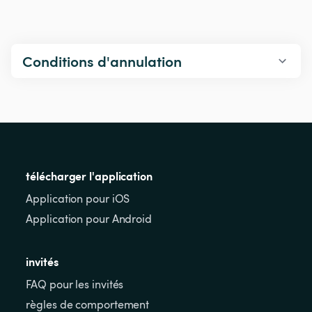
Conditions d'annulation
télécharger l'application
Application pour iOS
Application pour Android
invités
FAQ pour les invités
règles de comportement