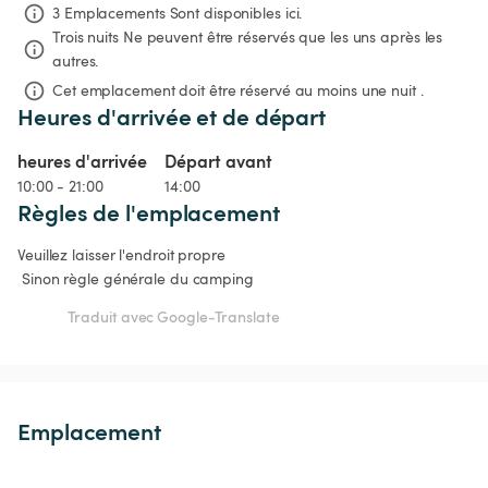
3 Emplacements Sont disponibles ici.
Trois nuits
Ne peuvent être réservés que les uns après les 
autres.
Cet emplacement doit être réservé au moins une nuit .
Heures d'arrivée et de départ
heures d'arrivée
Départ avant
10:00 - 21:00
14:00
Règles de l'emplacement
Veuillez laisser l'endroit propre

 Sinon règle générale du camping 
Traduit avec Google-Translate
Emplacement