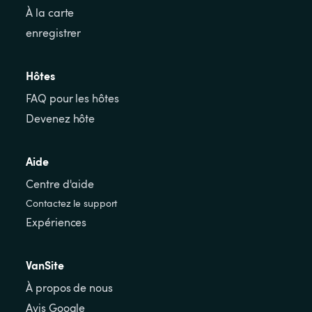
À la carte
enregistrer
Hôtes
FAQ pour les hôtes
Devenez hôte
Aide
Centre d'aide
Contactez le support
Expériences
VanSite
À propos de nous
Avis Google