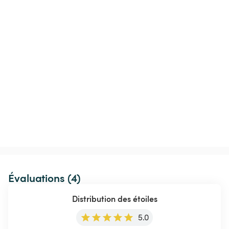
Évaluations (4)
Distribution des étoiles
5.0