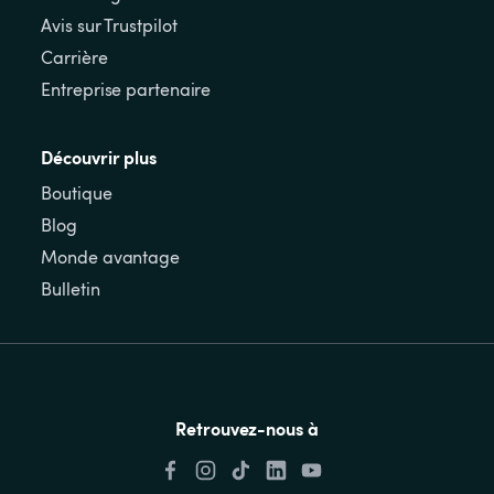
Avis sur Trustpilot
Carrière
Entreprise partenaire
Découvrir plus
Boutique
Blog
Monde avantage
Bulletin
Retrouvez-nous à