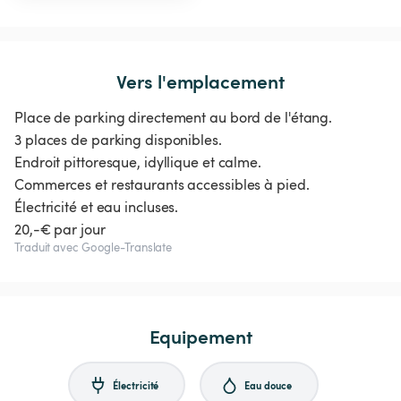
Vers l'emplacement
Place de parking directement au bord de l'étang.
3 places de parking disponibles.
Endroit pittoresque, idyllique et calme.
Commerces et restaurants accessibles à pied.
Électricité et eau incluses.
20,-€ par jour
Traduit avec Google-Translate
Equipement
Électricité
Eau douce