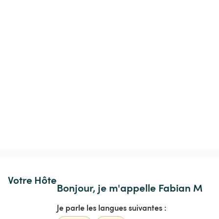
Votre Hôte
Bonjour, je m'appelle Fabian M
Je parle les langues suivantes :