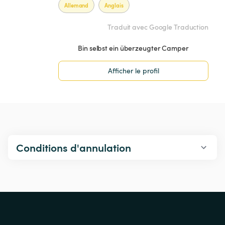
Allemand
Anglais
Traduit avec Google Traduction
Bin selbst ein überzeugter Camper
Afficher le profil
Conditions d'annulation