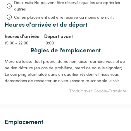
Deux nuits
Ne peuvent être réservés que les uns après les 
autres.
Cet emplacement doit être réservé au moins une nuit .
Heures d'arrivée et de départ
heures d'arrivée
Départ avant
15:00 - 22:00
10:00
Règles de l'emplacement
Merci de laisser tout propre, de ne rien laisser derrière vous et de 
ne rien détruire (en cas de problème, merci de nous le signaler). 
Le camping étant situé dans un quartier résidentiel, nous vous 
demandons de respecter un niveau sonore raisonnable le soir.
Traduit avec Google-Translate
Emplacement