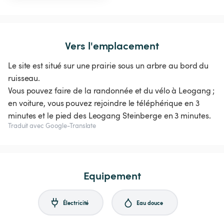
Vers l'emplacement
Le site est situé sur une prairie sous un arbre au bord du
ruisseau.
Vous pouvez faire de la randonnée et du vélo à Leogang ;
en voiture, vous pouvez rejoindre le téléphérique en 3
minutes et le pied des Leogang Steinberge en 3 minutes.
Traduit avec Google-Translate
Equipement
Électricité
Eau douce