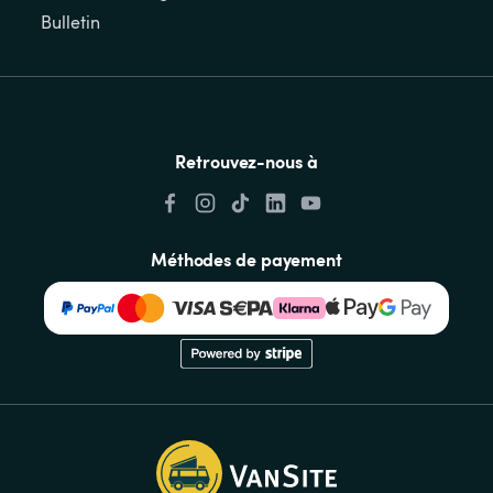
Bulletin
Retrouvez-nous à
Méthodes de payement