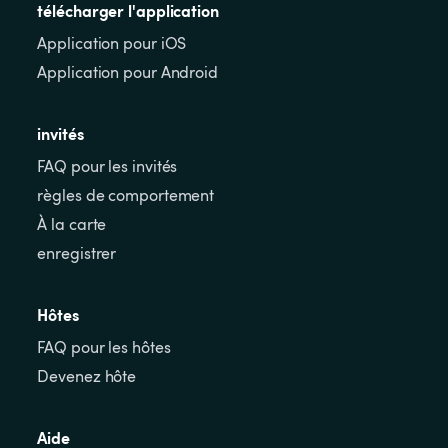
télécharger l'application
Application pour iOS
Application pour Android
invités
FAQ pour les invités
règles de comportement
À la carte
enregistrer
Hôtes
FAQ pour les hôtes
Devenez hôte
Aide