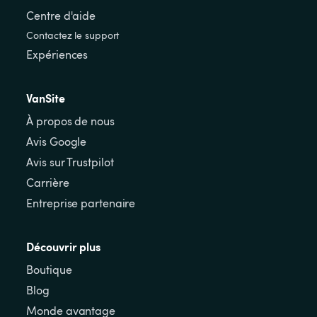
Centre d'aide
Contactez le support
Expériences
VanSite
À propos de nous
Avis Google
Avis sur Trustpilot
Carrière
Entreprise partenaire
Découvrir plus
Boutique
Blog
Monde avantage