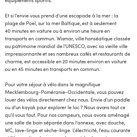
équipements sportifs.
Et si l'envie vous prend d'une escapade à la mer : la
plage de Poel, sur la mer Baltique, est à seulement
40 minutes en voiture ou à environ une heure en
transports en commun. Wismar, ville hanséatique classée
au patrimoine mondial de l'UNESCO, avec sa vieille ville
impressionnante et ses nombreux cafés et restaurants de
charme, est accessible en 20 minutes environ en voiture
ou en 45 minutes en transports en commun.
Pour votre séjour à vélo dans le magnifique
Mecklembourg-Poméranie-Occidentale, vous pouvez
louer des vélos directement chez nous. Envie d'un paddle
ou d'un kayak pour explorer le lac ? Nous avons tout ce
qu'il vous faut. Pour nos campeurs, nous avons aménagé
une salle de bain séparée dans l'annexe, avec douche,
WC, lave-linge et sèche-linge. L'électricité, l'eau courante