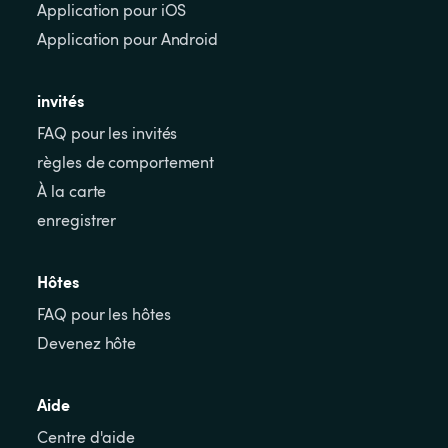
Application pour iOS
Application pour Android
invités
FAQ pour les invités
règles de comportement
À la carte
enregistrer
Hôtes
FAQ pour les hôtes
Devenez hôte
Aide
Centre d'aide