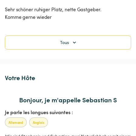
Sehr schöner ruhiger Platz, nette Gastgeber.

Komme gerne wieder
Tous
Votre Hôte
Bonjour, je m'appelle Sebastian S
Je parle les langues suivantes :
Allemand
Anglais