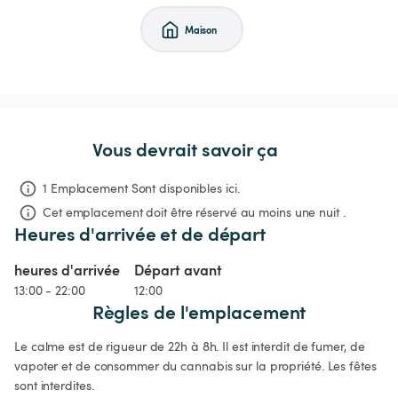
Maison
Vous devrait savoir ça
1 Emplacement Sont disponibles ici.
Cet emplacement doit être réservé au moins une nuit .
Heures d'arrivée et de départ
heures d'arrivée
Départ avant
13:00 - 22:00
12:00
Règles de l'emplacement
Le calme est de rigueur de 22h à 8h. Il est interdit de fumer, de 
vapoter et de consommer du cannabis sur la propriété. Les fêtes 
sont interdites. 