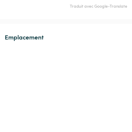
Traduit avec Google-Translate
Emplacement