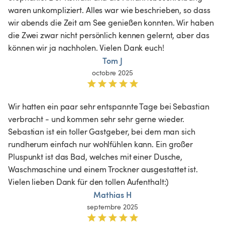
waren unkompliziert. Alles war wie beschrieben, so dass 
wir abends die Zeit am See genießen konnten. Wir haben 
die Zwei zwar nicht persönlich kennen gelernt, aber das 
können wir ja nachholen. Vielen Dank euch!
Tom J
octobre 2025
Wir hatten ein paar sehr entspannte Tage bei Sebastian 
verbracht - und kommen sehr sehr gerne wieder. 
Sebastian ist ein toller Gastgeber, bei dem man sich 
rundherum einfach nur wohlfühlen kann. Ein großer 
Pluspunkt ist das Bad, welches mit einer Dusche, 
Waschmaschine und einem Trockner ausgestattet ist. 
Vielen lieben Dank für den tollen Aufenthalt:)
Mathias H
septembre 2025