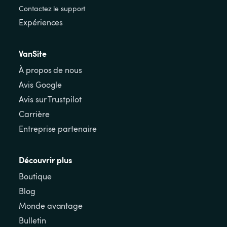
Contactez le support
Expériences
VanSite
À propos de nous
Avis Google
Avis sur Trustpilot
Carrière
Entreprise partenaire
Découvrir plus
Boutique
Blog
Monde avantage
Bulletin