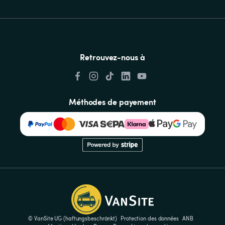
Retrouvez-nous à
Méthodes de payement
© VanSite UG (haftungsbeschränkt)
Protection des données
ANB