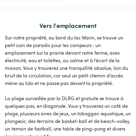
Vers l'emplacement
Sur notre propriété, au bord du lac Warin, se trouve un
petit coin de paradis pour les campeurs : un
emplacement sur la prairie devant notre ferme, avec
électricité, eau et toilettes, au calme et à l’écart de la
maison. Vous y trouverez une tranquillité absolue, loin du
bruit de la circulation, car seul un petit chemin d’accès
mène au lido et ne passe pas devant la propriété.
La plage surveillée par la DLRG et gratuite se trouve à
quelques pas, en diagonale. Vous y trouverez un café de
plage, plusieurs aires de jeux, un toboggan aquatique, un
plongeoir, des terrains de basket-ball et de beach-volley,
un terrain de football, une table de ping-pong et divers