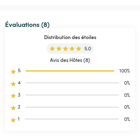
Évaluations (8)
Distribution des étoiles
5.0
Avis des Hôtes (8)
5
100
%
4
0
%
3
0
%
2
0
%
1
0
%