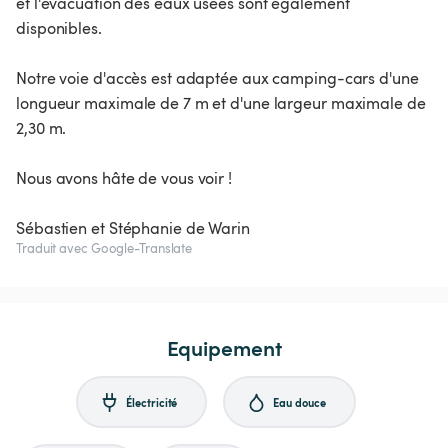
et l'évacuation des eaux usées sont également
disponibles.
Notre voie d'accès est adaptée aux camping-cars d'une
longueur maximale de 7 m et d'une largeur maximale de
2,30 m.
Nous avons hâte de vous voir !
Sébastien et Stéphanie de Warin
Traduit avec Google-Translate
Equipement
Électricité
Eau douce