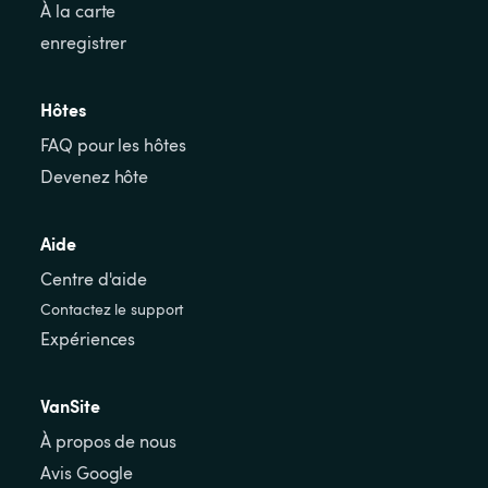
À la carte
enregistrer
Hôtes
FAQ pour les hôtes
Devenez hôte
Aide
Centre d'aide
Contactez le support
Expériences
VanSite
À propos de nous
Avis Google