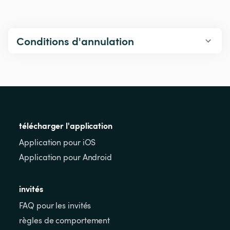
Conditions d'annulation
télécharger l'application
Application pour iOS
Application pour Android
invités
FAQ pour les invités
règles de comportement