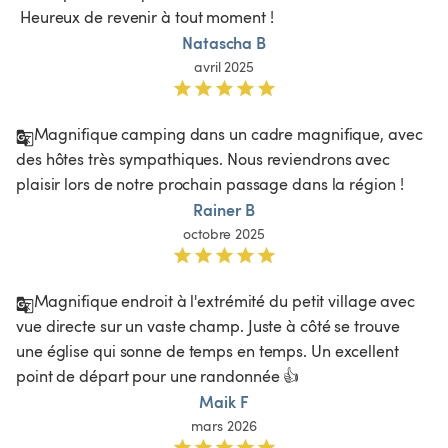
 Heureux de revenir à tout moment !
Natascha B
avril 2025
Magnifique camping dans un cadre magnifique, avec 
des hôtes très sympathiques. Nous reviendrons avec 
plaisir lors de notre prochain passage dans la région !
Rainer B
octobre 2025
Magnifique endroit à l'extrémité du petit village avec 
vue directe sur un vaste champ. Juste à côté se trouve 
une église qui sonne de temps en temps. Un excellent 
point de départ pour une randonnée 👍
Maik F
mars 2026