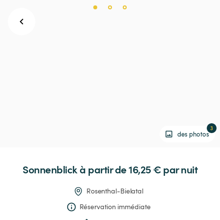
3
des photos
Sonnenblick
 à partir de 16,25 € 
par nuit
Rosenthal-Bielatal
Réservation immédiate