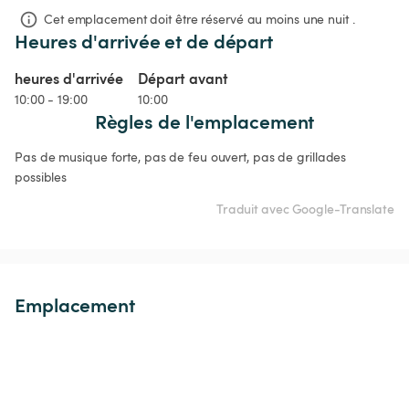
Cet emplacement doit être réservé au moins une nuit .
Heures d'arrivée et de départ
heures d'arrivée
Départ avant
10:00 - 19:00
10:00
Règles de l'emplacement
Pas de musique forte, pas de feu ouvert, pas de grillades 
possibles
Traduit avec Google-Translate
Emplacement