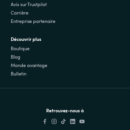
Avis sur Trustpilot
Carrière
Entreprise partenaire
Découvrir plus
Boutique
Blog
Monde avantage
Bulletin
Retrouvez-nous à