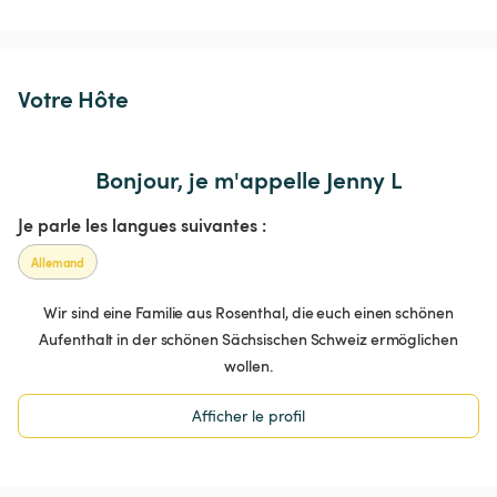
Votre Hôte
Bonjour, je m'appelle Jenny L
Je parle les langues suivantes :
Allemand
Wir sind eine Familie aus Rosenthal, die euch einen schönen
Aufenthalt in der schönen Sächsischen Schweiz ermöglichen
wollen.
Afficher le profil