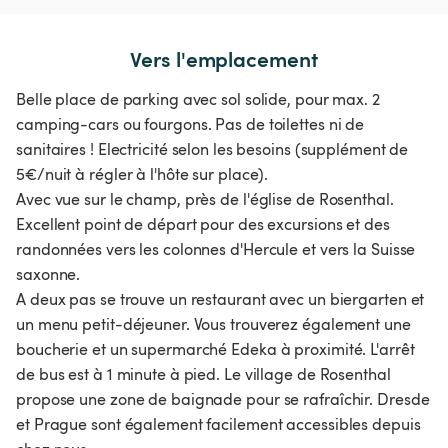
Vers l'emplacement
Belle place de parking avec sol solide, pour max. 2
camping-cars ou fourgons. Pas de toilettes ni de
sanitaires ! Electricité selon les besoins (supplément de
5€/nuit à régler à l'hôte sur place).
Avec vue sur le champ, près de l'église de Rosenthal.
Excellent point de départ pour des excursions et des
randonnées vers les colonnes d'Hercule et vers la Suisse
saxonne.
A deux pas se trouve un restaurant avec un biergarten et
un menu petit-déjeuner. Vous trouverez également une
boucherie et un supermarché Edeka à proximité. L'arrêt
de bus est à 1 minute à pied. Le village de Rosenthal
propose une zone de baignade pour se rafraîchir. Dresde
et Prague sont également facilement accessibles depuis