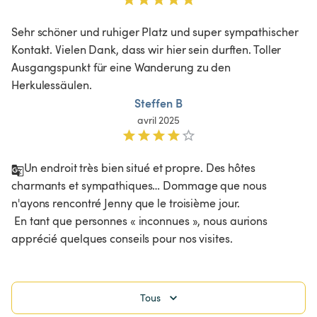
Sehr schöner und ruhiger Platz und super sympathischer 
Kontakt. Vielen Dank, dass wir hier sein durften. Toller 
Ausgangspunkt für eine Wanderung zu den 
Herkulessäulen. 
Steffen B
avril 2025
Un endroit très bien situé et propre. Des hôtes 
charmants et sympathiques… Dommage que nous 
n'ayons rencontré Jenny que le troisième jour.

 En tant que personnes « inconnues », nous aurions 
apprécié quelques conseils pour nos visites. 
Tous