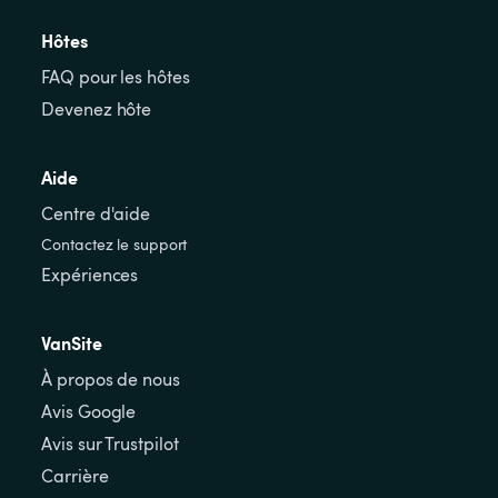
Hôtes
FAQ pour les hôtes
Devenez hôte
Aide
Centre d'aide
Contactez le support
Expériences
VanSite
À propos de nous
Avis Google
Avis sur Trustpilot
Carrière