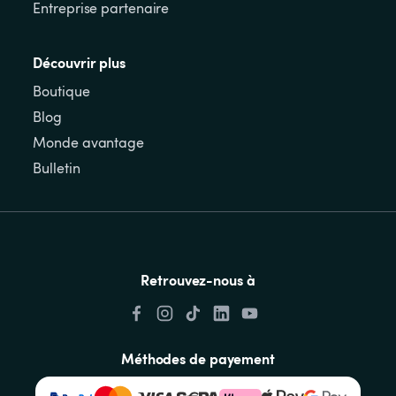
Entreprise partenaire
Découvrir plus
Boutique
Blog
Monde avantage
Bulletin
Retrouvez-nous à
Méthodes de payement