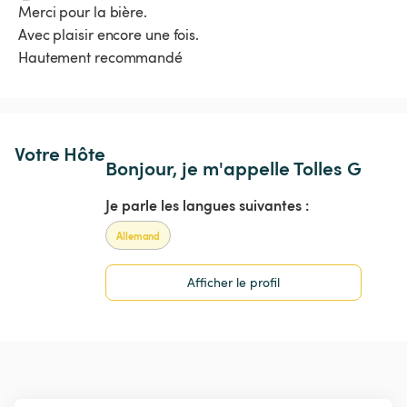
 Merci pour la bière.

 Avec plaisir encore une fois.

 Hautement recommandé 
Votre Hôte
Bonjour, je m'appelle Tolles G
Je parle les langues suivantes :
Allemand
Afficher le profil