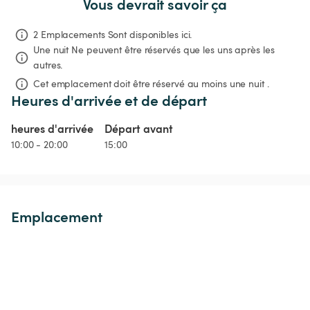
Vous devrait savoir ça
2 Emplacements Sont disponibles ici.
Une nuit
Ne peuvent être réservés que les uns après les 
autres.
Cet emplacement doit être réservé au moins une nuit .
Heures d'arrivée et de départ
heures d'arrivée
Départ avant
10:00 - 20:00
15:00
Emplacement