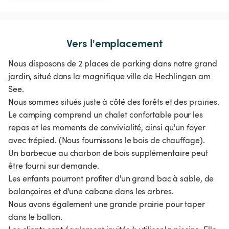
Vers l'emplacement
Nous disposons de 2 places de parking dans notre grand
jardin, situé dans la magnifique ville de Hechlingen am
See.
Nous sommes situés juste à côté des forêts et des prairies.
Le camping comprend un chalet confortable pour les
repas et les moments de convivialité, ainsi qu'un foyer
avec trépied. (Nous fournissons le bois de chauffage).
Un barbecue au charbon de bois supplémentaire peut
être fourni sur demande.
Les enfants pourront profiter d'un grand bac à sable, de
balançoires et d'une cabane dans les arbres.
Nous avons également une grande prairie pour taper
dans le ballon.