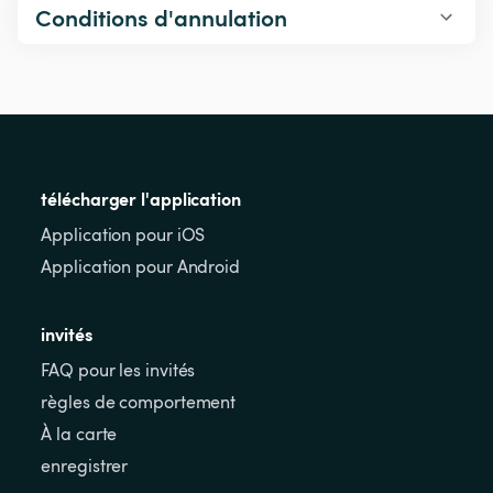
Conditions d'annulation
télécharger l'application
Application pour iOS
Application pour Android
invités
FAQ pour les invités
règles de comportement
À la carte
enregistrer