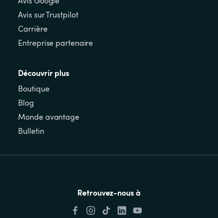
Avis Google
Avis sur Trustpilot
Carrière
Entreprise partenaire
Découvrir plus
Boutique
Blog
Monde avantage
Bulletin
Retrouvez-nous à