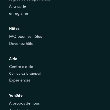
À la carte
enregistrer
Hôtes
FAQ pour les hôtes
Devenez hôte
Aide
Centre d'aide
Contactez le support
Expériences
VanSite
À propos de nous