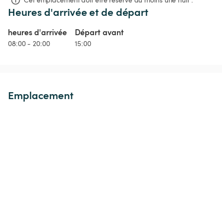
Heures d'arrivée et de départ
heures d'arrivée
Départ avant
08:00 - 20:00
15:00
Emplacement