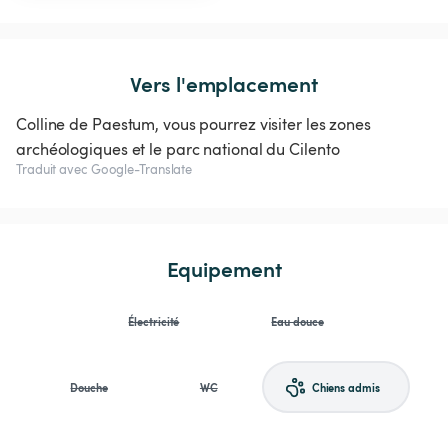
Vers l'emplacement
Colline de Paestum, vous pourrez visiter les zones
archéologiques et le parc national du Cilento
Traduit avec Google-Translate
Equipement
Électricité
Eau douce
Douche
WC
Chiens admis