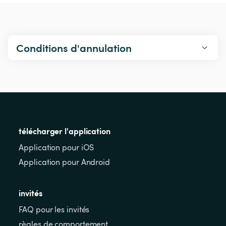
Conditions d'annulation
télécharger l'application
Application pour iOS
Application pour Android
invités
FAQ pour les invités
règles de comportement