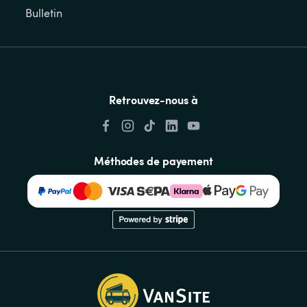
Bulletin
Retrouvez-nous à
Méthodes de payement