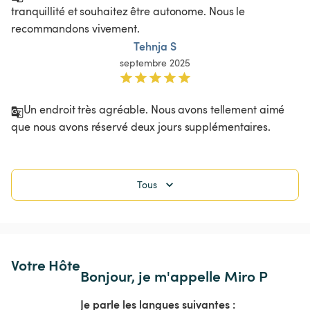
tranquillité et souhaitez être autonome. Nous le 
recommandons vivement. 
Tehnja S
septembre 2025
Un endroit très agréable. Nous avons tellement aimé 
que nous avons réservé deux jours supplémentaires.
Tous
Votre Hôte
Bonjour, je m'appelle Miro P
Je parle les langues suivantes :