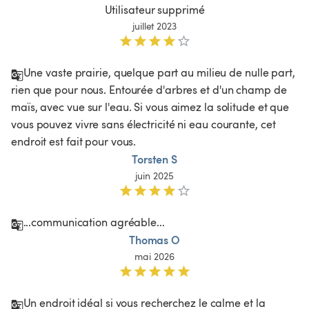
Utilisateur supprimé
juillet 2023
Une vaste prairie, quelque part au milieu de nulle part, 
rien que pour nous. Entourée d'arbres et d'un champ de 
maïs, avec vue sur l'eau. Si vous aimez la solitude et que 
vous pouvez vivre sans électricité ni eau courante, cet 
endroit est fait pour vous.  
Torsten S
juin 2025
...communication agréable...
Thomas O
mai 2026
Un endroit idéal si vous recherchez le calme et la 