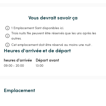
Vous devrait savoir ça
1 Emplacement Sont disponibles ici.
Trois nuits
Ne peuvent être réservés que les uns après les 
autres.
Cet emplacement doit être réservé au moins une nuit .
Heures d'arrivée et de départ
heures d'arrivée
Départ avant
09:00 - 20:00
13:00
Emplacement