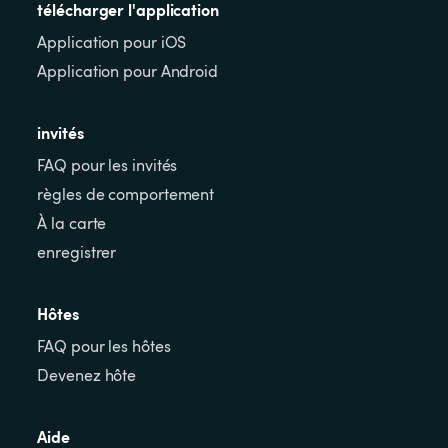
télécharger l'application
Application pour iOS
Application pour Android
invités
FAQ pour les invités
règles de comportement
À la carte
enregistrer
Hôtes
FAQ pour les hôtes
Devenez hôte
Aide