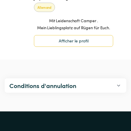
Allemand
Mit Leidenschaft Camper .
Afficher le profil
Conditions d'annulation