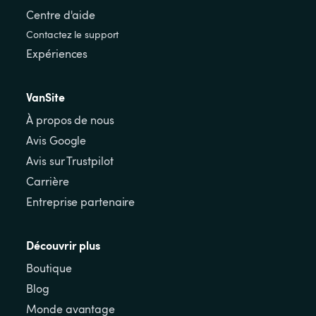
Centre d'aide
Contactez le support
Expériences
VanSite
À propos de nous
Avis Google
Avis sur Trustpilot
Carrière
Entreprise partenaire
Découvrir plus
Boutique
Blog
Monde avantage