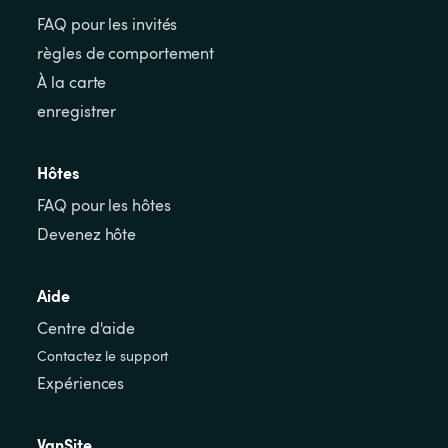
FAQ pour les invités
règles de comportement
À la carte
enregistrer
Hôtes
FAQ pour les hôtes
Devenez hôte
Aide
Centre d'aide
Contactez le support
Expériences
VanSite