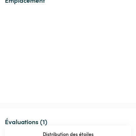
Emplacement
Évaluations (1)
Distribution des étoiles