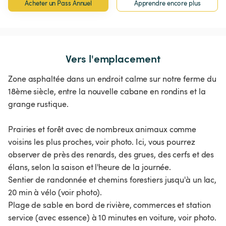
Acheter un Pass Annuel
Apprendre encore plus
Vers l'emplacement
Zone asphaltée dans un endroit calme sur notre ferme du
18ème siècle, entre la nouvelle cabane en rondins et la
grange rustique.
Prairies et forêt avec de nombreux animaux comme
voisins les plus proches, voir photo. Ici, vous pourrez
observer de près des renards, des grues, des cerfs et des
élans, selon la saison et l'heure de la journée.
Sentier de randonnée et chemins forestiers jusqu'à un lac,
20 min à vélo (voir photo).
Plage de sable en bord de rivière, commerces et station
service (avec essence) à 10 minutes en voiture, voir photo.