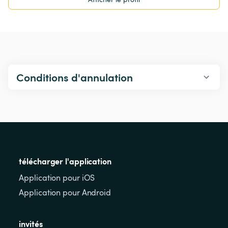
Conditions d'annulation
télécharger l'application
Application pour iOS
Application pour Android
invités