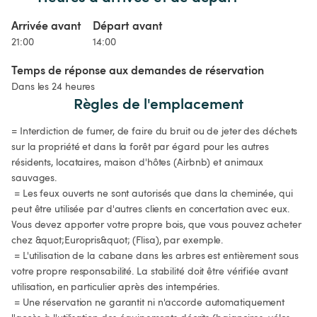
Arrivée avant
Départ avant
21:00
14:00
Temps de réponse aux demandes de réservation
Dans les 24 heures
Règles de l'emplacement
= Interdiction de fumer, de faire du bruit ou de jeter des déchets 
sur la propriété et dans la forêt par égard pour les autres 
résidents, locataires, maison d'hôtes (Airbnb) et animaux 
sauvages.

 = Les feux ouverts ne sont autorisés que dans la cheminée, qui 
peut être utilisée par d'autres clients en concertation avec eux. 
Vous devez apporter votre propre bois, que vous pouvez acheter 
chez &quot;Europris&quot; (Flisa), par exemple.

 = L'utilisation de la cabane dans les arbres est entièrement sous 
votre propre responsabilité. La stabilité doit être vérifiée avant 
utilisation, en particulier après des intempéries.

 = Une réservation ne garantit ni n'accorde automatiquement 