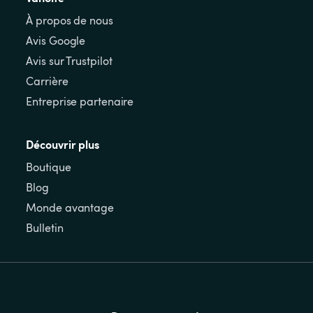
À propos de nous
Avis Google
Avis sur Trustpilot
Carrière
Entreprise partenaire
Découvrir plus
Boutique
Blog
Monde avantage
Bulletin